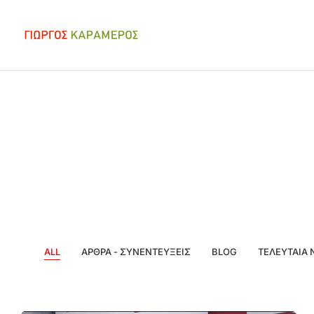
ALL
ΆΡΘΡΑ - ΣΥΝΕΝΤΕΎΞΕΙΣ
BLOG
ΤΕΛΕΥΤΑΊΑ 