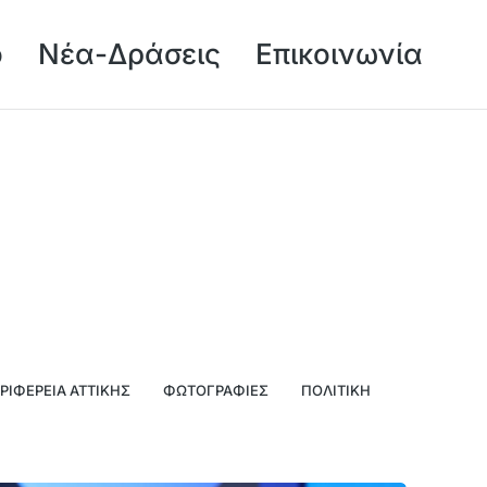
ό
Νέα-Δράσεις
Επικοινωνία
ΡΙΦΈΡΕΙΑ ΑΤΤΙΚΉΣ
ΦΩΤΟΓΡΑΦΊΕΣ
ΠΟΛΙΤΙΚΉ