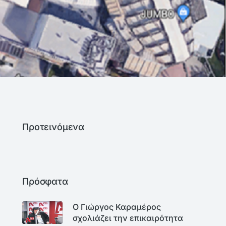
Προτεινόμενα
Πρόσφατα
Ο Γιώργος Καραμέρος
σχολιάζει την επικαιρότητα