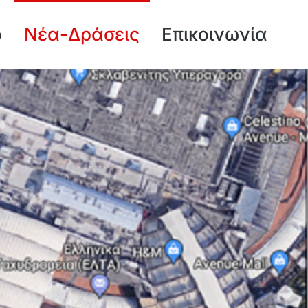
ό
Νέα-Δράσεις
Επικοινωνία