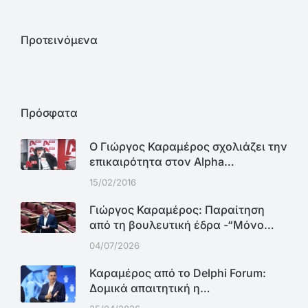
Προτεινόμενα
Πρόσφατα
Ο Γιώργος Καραμέρος σχολιάζει την
επικαιρότητα στον Alpha…
15/02/2016
Γιώργος Καραμέρος: Παραίτηση
από τη βουλευτική έδρα -“Μόνο…
04/07/2026
Καραμέρος από το Delphi Forum:
Δομικά απαιτητική η…