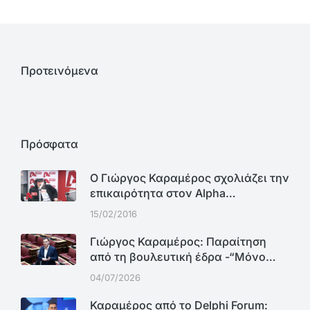
Προτεινόμενα
Πρόσφατα
Ο Γιώργος Καραμέρος σχολιάζει την
επικαιρότητα στον Alpha…
15/02/2016
Γιώργος Καραμέρος: Παραίτηση
από τη βουλευτική έδρα -“Μόνο…
04/07/2026
Καραμέρος από το Delphi Forum: