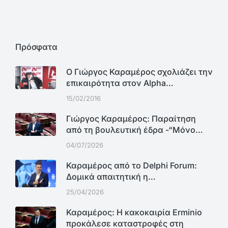
Πρόσφατα
Ο Γιώργος Καραμέρος σχολιάζει την
επικαιρότητα στον Alpha…
15/02/2016
Γιώργος Καραμέρος: Παραίτηση
από τη βουλευτική έδρα -“Μόνο…
04/07/2026
Καραμέρος από το Delphi Forum:
Δομικά απαιτητική η…
25/04/2026
Καραμέρος: Η κακοκαιρία Erminio
προκάλεσε καταστροφές στη