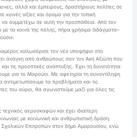
μονες, αλλά και έμπειρους, δραστήριους πολίτες σε
ε κοινές αξίες και όραμα για την τοπική
α να συμμετέχω σε αυτή την προσπάθεια. Από τον
 με τα κοινά της πόλης, πήρα χρήσιμα διδάγματα–
ούσι».
ραμέρος καλωσόρισε τον νέο υποψήφιο στο
ει ανάγκη από ανθρώπους σαν τον Άκη Αξιώτη που
 και τις προοπτικές ανάπτυξης. Έχει τη δυνατότητα
ουμε για το Μαρούσι. Με αφετηρία τη συναντίληψη
α αντιμετωπίσουμε τα προβλήματα και τις
τες του αύριο, θα αγωνιστούμε μαζί για όλες τις
 τεχνικός αεροσκαφών και έχει ιδιαίτερη
ινωνίας με κοινωνική και ανθρωπιστική δράση.
 Σχολικών Επιτροπών στον δήμο Αμαρουσίου, ενώ