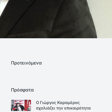
Προτεινόμενα
Πρόσφατα
Ο Γιώργος Καραμέρος
σχολιάζει την επικαιρότητα