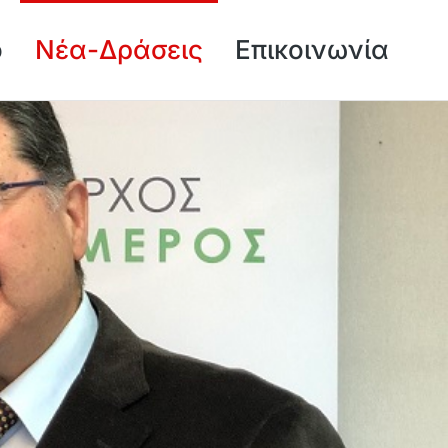
ό
Νέα-Δράσεις
Επικοινωνία