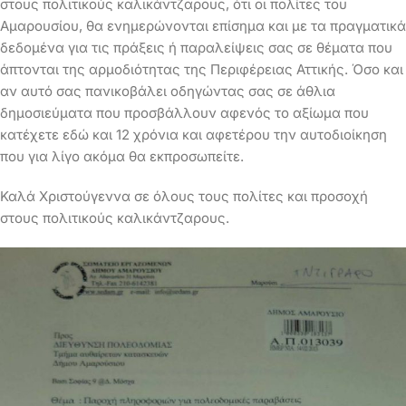
στους πολιτικούς καλικάντζαρους, ότι οι πολίτες του
Αμαρουσίου, θα ενημερώνονται επίσημα και με τα πραγματικά
δεδομένα για τις πράξεις ή παραλείψεις σας σε θέματα που
άπτονται της αρμοδιότητας της Περιφέρειας Αττικής. Όσο και
αν αυτό σας πανικοβάλει οδηγώντας σας σε άθλια
δημοσιεύματα που προσβάλλουν αφενός το αξίωμα που
κατέχετε εδώ και 12 χρόνια και αφετέρου την αυτοδιοίκηση
που για λίγο ακόμα θα εκπροσωπείτε.
Καλά Χριστούγεννα σε όλους τους πολίτες και προσοχή
στους πολιτικούς καλικάντζαρους.