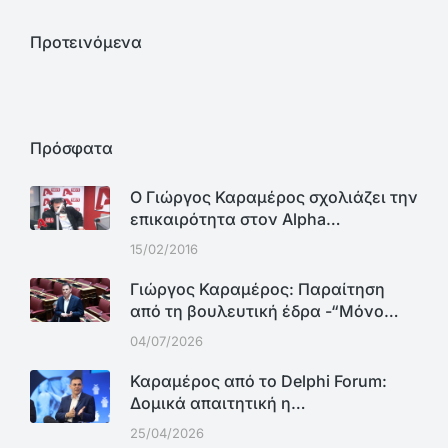
Προτεινόμενα
Πρόσφατα
Ο Γιώργος Καραμέρος σχολιάζει την
επικαιρότητα στον Alpha…
15/02/2016
Γιώργος Καραμέρος: Παραίτηση
από τη βουλευτική έδρα -“Μόνο…
04/07/2026
Καραμέρος από το Delphi Forum:
Δομικά απαιτητική η…
25/04/2026