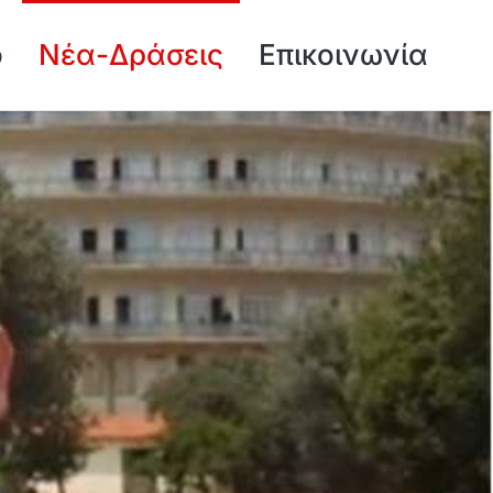
ό
Νέα-Δράσεις
Επικοινωνία