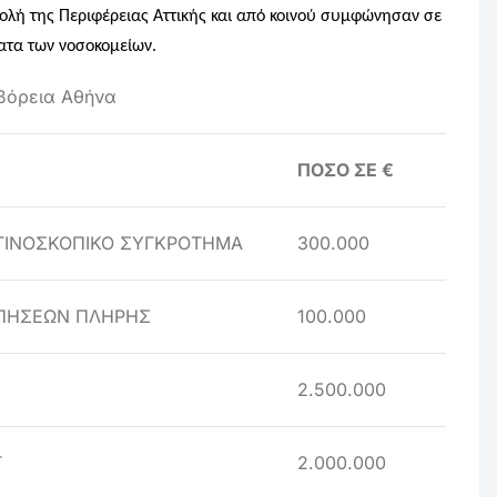
ολή της Περιφέρειας Αττικής και από κοινού συμφώνησαν σε
ατα των νοσοκομείων.
βόρεια Αθήνα
ΠΟΣΟ ΣΕ €
ΚΤΙΝΟΣΚΟΠΙΚΟ ΣΥΓΚΡΟΤΗΜΑ
300.000
ΠΗΣΕΩΝ ΠΛΗΡΗΣ
100.000
2.500.000
T
2.000.000