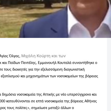
Μιχάλη Κούρτη και των
 Αγίας Όλγας,
γκ και Παίδων Πεντέλης, Εμμανουήλ Κουταλά συναντήθηκε ο
 τους διοικητές για την εξελισσόμενη διαγωνιστική
ού εξοπλισμού και μηχανημάτων των νοσοκομείων της βόρειας
 δημόσια νοσοκομεία της Αττικής με νέο υπερσύγχρονο και
.000 κατευθύνονται σε επτά νοσοκομεία της βόρειας Αθήνας
ρος τους πολίτες», σημείωσε μεταξύ άλλων ο