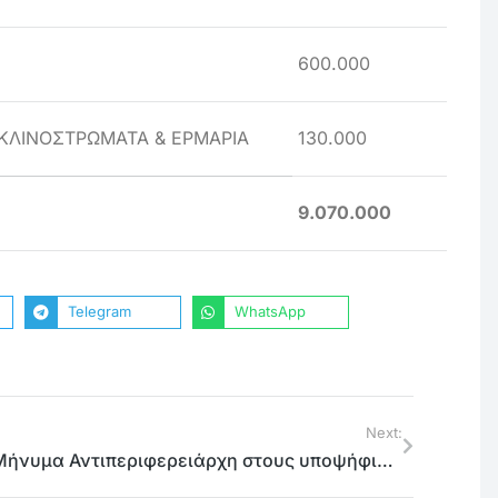
600.000
ΚΛΙΝΟΣΤΡΩΜΑΤΑ & ΕΡΜΑΡΙΑ
130.000
9.070.000
Telegram
WhatsApp
Next:
Μήνυμα Αντιπεριφερειάρχη στους υποψήφιους για τις Πανελλαδικές εξετάσεις