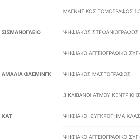
ΜΑΓΝΗΤΙΚΟΣ ΤΟΜΟΓΡΑΦΟΣ 1.5
ΣΙΣΜΑΝΟΓΛΕΙΟ
ΨΗΦΙΑΚΟΣ ΣΤΕΦΑΝΙΟΓΡΑΦΟΣ
ΨΗΦΙΑΚΟ ΑΓΓΕΙΟΓΡΑΦΙΚΟ ΣΥ
ΑΜΑΛΙΑ ΦΛΕΜΙΝΓΚ
ΨΗΦΙΑΚΟΣ ΜΑΣΤΟΓΡΑΦΟΣ
3 ΚΛΙΒΑΝΟΙ ΑΤΜΟΥ ΚΕΝΤΡΙΚΗ
ΚΑΤ
ΨΗΦΙΑΚΟ ΣΥΓΚΡΟΤΗΜΑ ΚΛΑΣΣ
ΨΗΦΙΑΚΟ ΑΓΓΕΙΟΓΡΑΦΙΚΟ ΣΥ