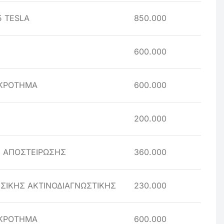
 TESLA
850.000
600.000
ΓΚΡΟΤΗΜΑ
600.000
200.000
Σ ΑΠΟΣΤΕΙΡΩΣΗΣ
360.000
ΙΚΗΣ ΑΚΤΙΝΟΔΙΑΓΝΩΣΤΙΚΗΣ
230.000
ΓΚΡΟΤΗΜΑ
600.000