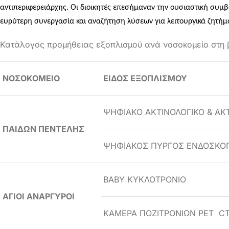
αντιπεριφερειάρχης. Οι διοικητές επεσήμαναν την ουσιαστική συμβ
ευρύτερη συνεργασία και αναζήτηση λύσεων για λειτουργικά ζητήμ
Κατάλογος προμήθειας εξοπλισμού ανά νοσοκομείο στη 
ΝΟΣΟΚΟΜΕΙΟ
ΕΙΔΟΣ ΕΞΟΠΛΙΣΜΟΥ
ΨΗΦΙΑΚΟ ΑΚΤΙΝΟΛΟΓΙΚΟ & Α
ΠΑΙΔΩΝ ΠΕΝΤΕΛΗΣ
ΨΗΦΙΑΚΟΣ ΠΥΡΓΟΣ ΕΝΔΟΣΚΟ
BABY ΚΥΚΛΟΤΡΟΝΙΟ
ΑΓΙΟΙ ΑΝΑΡΓΥΡΟΙ
ΚΑΜΕΡΑ ΠΟΖΙΤΡΟΝΙΩΝ PET C