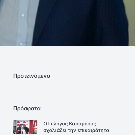
Προτεινόμενα
Πρόσφατα
Ο Γιώργος Καραμέρος
σχολιάζει την επικαιρότητα