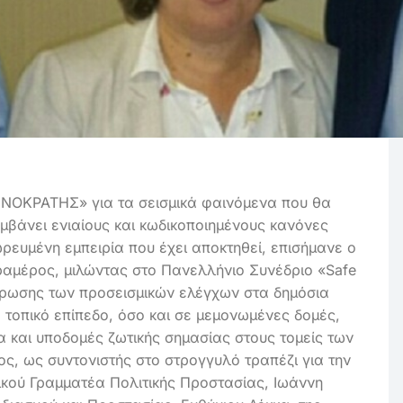
ΝΟΚΡΑΤΗΣ» για τα σεισμικά φαινόμενα που θα
μβάνει ενιαίους και κωδικοποιημένους κανόνες
ρευμένη εμπειρία που έχει αποκτηθεί, επισήμανε ο
αμέρος, μιλώντας στο Πανελλήνιο Συνέδριο «Safe
ήρωσης των προσεισμικών ελέγχων στα δημόσια
 τοπικό επίπεδο, όσο και σε μεμονωμένες δομές,
 και υποδομές ζωτικής σημασίας στους τομείς των
ος, ως συντονιστής στο στρογγυλό τραπέζι για την
ενικού Γραμματέα Πολιτικής Προστασίας, Ιωάννη