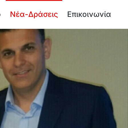
ό
Νέα-Δράσεις
Επικοινωνία