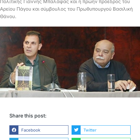
Πολιτικής Γιάννης Μπαλάφας και η πρώην πρόεδρος του
Αρείου Πάγου και σύμβουλος του Πρωθυπουργού Βασιλική
Θάνου.
Share this post:
Facebook
Twitter