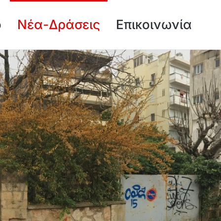
ό
Νέα-Δράσεις
Επικοινωνία