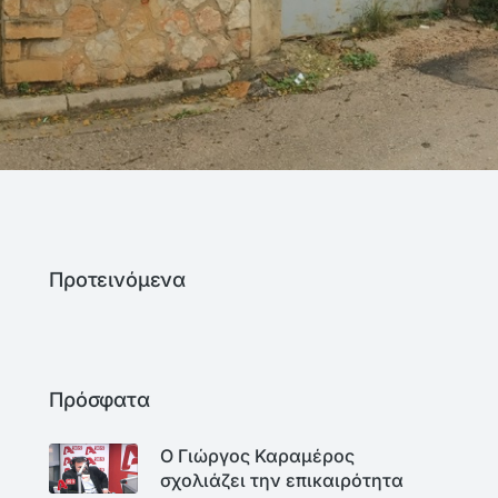
Προτεινόμενα
Πρόσφατα
Ο Γιώργος Καραμέρος
σχολιάζει την επικαιρότητα