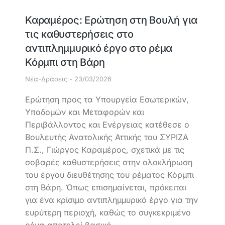
Καραμέρος: Ερώτηση στη Βουλή για
τις καθυστερήσεις στο
αντιπλημμυρικό έργο στο ρέμα
Κόρμπι στη Βάρη
Νέα-Δράσεις
23/03/2026
Ερώτηση προς τα Υπουργεία Εσωτερικών,
Υποδομών και Μεταφορών και
Περιβάλλοντος και Ενέργειας κατέθεσε ο
Βουλευτής Ανατολικής Αττικής του ΣΥΡΙΖΑ
Π.Σ., Γιώργος Καραμέρος, σχετικά με τις
σοβαρές καθυστερήσεις στην ολοκλήρωση
του έργου διευθέτησης του ρέματος Κόρμπι
στη Βάρη. Όπως επισημαίνεται, πρόκειται
για ένα κρίσιμο αντιπλημμυρικό έργο για την
ευρύτερη περιοχή, καθώς το συγκεκριμένο