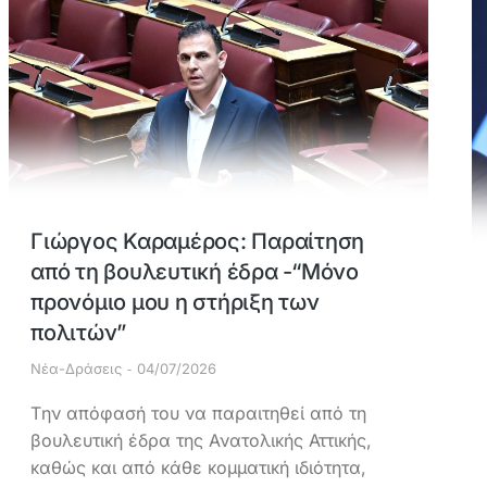
Γιώργος Καραμέρος: Παραίτηση
από τη βουλευτική έδρα -“Μόνο
προνόμιο μου η στήριξη των
πολιτών”
Νέα-Δράσεις
04/07/2026
Tην απόφασή του να παραιτηθεί από τη
βουλευτική έδρα της Ανατολικής Αττικής,
καθώς και από κάθε κομματική ιδιότητα,