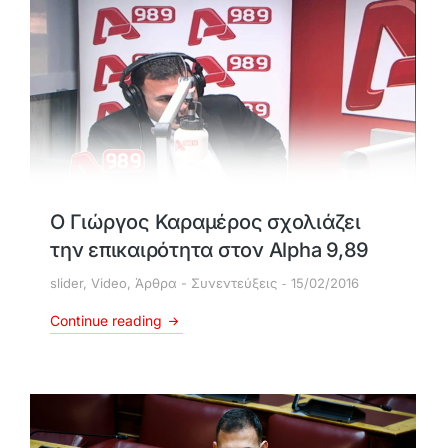
Ο Γιώργος Καραμέρος σχολιάζει
την επικαιρότητα στον Alpha 9,89
slider
,
Video
,
Άρθρα - Συνεντεύξεις
15/02/2016
Continue reading