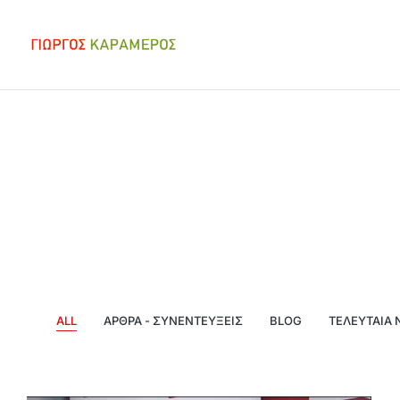
ALL
ΆΡΘΡΑ - ΣΥΝΕΝΤΕΎΞΕΙΣ
BLOG
ΤΕΛΕΥΤΑΊΑ 