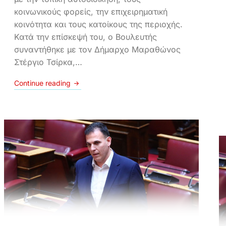
κοινωνικούς φορείς, την επιχειρηματική
κοινότητα και τους κατοίκους της περιοχής.
Κατά την επίσκεψή του, ο Βουλευτής
συναντήθηκε με τον Δήμαρχο Μαραθώνος
Στέργιο Τσίρκα,…
Continue reading