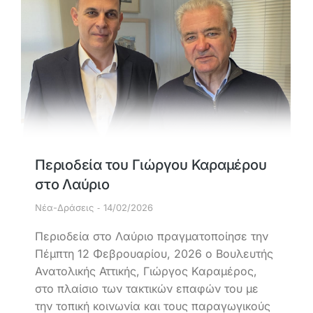
Περιοδεία του Γιώργου Καραμέρου
στο Λαύριο
Νέα-Δράσεις
14/02/2026
Περιοδεία στο Λαύριο πραγματοποίησε την
Πέμπτη 12 Φεβρουαρίου, 2026 ο Βουλευτής
Ανατολικής Αττικής, Γιώργος Καραμέρος,
στο πλαίσιο των τακτικών επαφών του με
την τοπική κοινωνία και τους παραγωγικούς