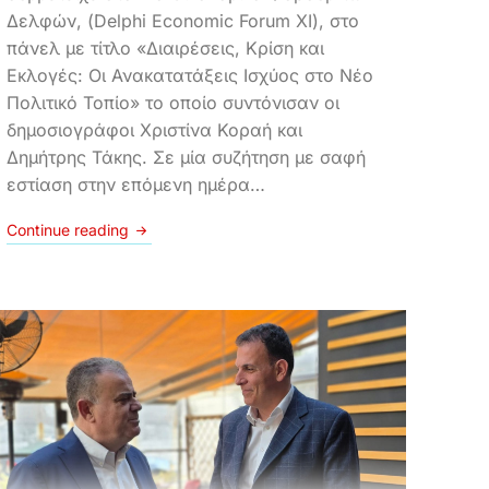
Δελφών, (Delphi Economic Forum XI), στο
πάνελ με τίτλο «Διαιρέσεις, Κρίση και
Εκλογές: Οι Ανακατατάξεις Ισχύος στο Νέο
Πολιτικό Τοπίο» το οποίο συντόνισαν οι
δημοσιογράφοι Χριστίνα Κοραή και
Δημήτρης Τάκης. Σε μία συζήτηση με σαφή
εστίαση στην επόμενη ημέρα…
Continue reading