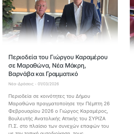
Περιοδεία του Γιώργου Καραμέρου
σε Μαραθώνα, Νέα Μάκρη,
Βαρνάβα και Γραμματικό
Νέα-Δράσεις
01/03/2026
Περιοδεία σε κοινότητες του Δήμου
Μαραθώνα πραγματοποίησε την Πέμπτη 26
Φεβρουαρίου 2026 ο Γιώργος Καραμέρος,
Βουλευτής Ανατολικής Αττικής του ΣΥΡΙΖΑ
Π.Σ. στο πλαίσιο των συνεχών επαφών του
με την τοπική αυτοδιοίκηση, τους