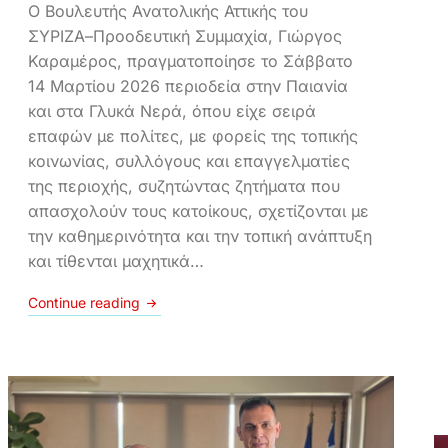
Ο Βουλευτής Ανατολικής Αττικής του
ΣΥΡΙΖΑ–Προοδευτική Συμμαχία, Γιώργος
Καραμέρος, πραγματοποίησε το Σάββατο
14 Μαρτίου 2026 περιοδεία στην Παιανία
και στα Γλυκά Νερά, όπου είχε σειρά
επαφών με πολίτες, με φορείς της τοπικής
κοινωνίας, συλλόγους και επαγγελματίες
της περιοχής, συζητώντας ζητήματα που
απασχολούν τους κατοίκους, σχετίζονται με
την καθημερινότητα και την τοπική ανάπτυξη
και τίθενται μαχητικά…
Continue reading