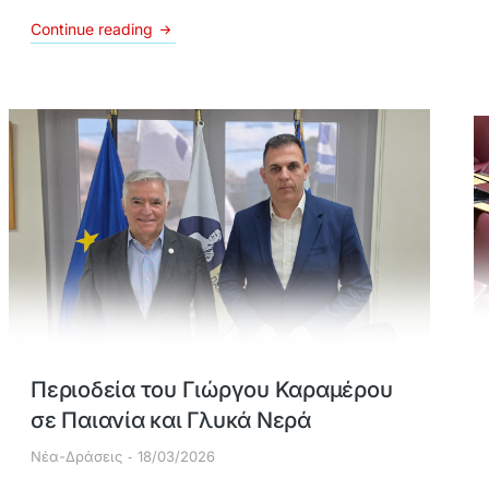
Continue reading
Περιοδεία του Γιώργου Καραμέρου
σε Παιανία και Γλυκά Νερά
Νέα-Δράσεις
18/03/2026