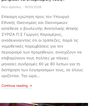
Νέα-Δράσεις
16/03/2026
Επίκαιρη ερώτηση προς τον Υπουργό
Εθνικής Οικονομίας και Οικονομικών
κατέθεσε ο βουλευτής Ανατολικής Αττικής
ΣΥΡΙΖΑ Π.Σ Γιώργος Καραμέρος,
αναδεικνύοντας ότι οι τράπεζες, παρά τις
νομοθετικές παρεμβάσεις για τον
περιορισμό των προμηθειών, συνεχίζουν να
επιβαρύνουν τους πολίτες με πάγιες
μηνιαίες συνδρομές 60 με 80 λεπων για τη
διατήρηση των λογαριασμών τους, σε όλους
οριζόντια. Την ώρα…
Continue reading