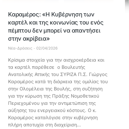
Καραμέρος: «Η Κυβέρνηση των
καρτέλ και της κοινωνίας του ενός
πέμπτου δεν μπορεί να απαντήσει
στην ακρίβεια»
Νέα-Δράσεις
02/04/2026
Κρίσιμα στοιχεία για την αισχροκέρδεια και
τα καρτέλ παρέθεσε ο Βουλευτής
Ανατολικής Αττικής του ΣΥΡΙΖΑ Π.Σ. Γιώργος
Καραμέρος κατά τη διάρκεια της ομιλίας του
στην Ολομέλεια της Βουλής, στη συζήτηση
για την κύρωση της Πράξης Νομοθετικού
Περιεχομένου για την αντιμετώπιση της
αύξησης του ενεργειακού κόστους. Ο κ.
Καραμέρος καταλόγισε στην κυβέρνηση
πλήρη αποτυχία στη διαχείριση…