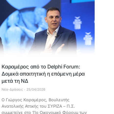
Καραμέρος από το Delphi Forum:
Δομικά απαιτητική η επόμενη μέρα
μετά τη ΝΔ
Νέα-Δράσεις
25/04/2026
Ο Γιώργος Καραμέρος, Βουλευτής
Ανατολικής Αττικής του ΣΥΡΙΖΑ – Π.Σ.
συμμετείχε στο 11ο Οικονομικό Φόρουμ των