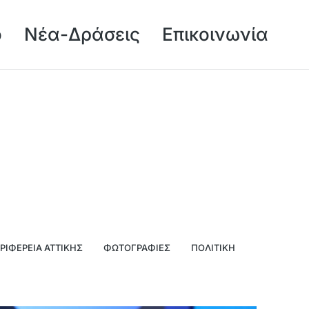
ό
Νέα-Δράσεις
Επικοινωνία
ΡΙΦΈΡΕΙΑ ΑΤΤΙΚΉΣ
ΦΩΤΟΓΡΑΦΊΕΣ
ΠΟΛΙΤΙΚΉ