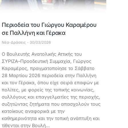
Περιοδεία του Γιώργου Καραμέρου
σε Παλλήνη και Γέρακα
Νέα-Δράσεις
30/03/2026
Ο Βουλευτής Ανατολικής Αττικής του
ΣΥΡΙΖΑ–Προοδευτική Συμμαχία, Γιώργος
Καραμέρος, πραγματοποίησε το Σάββατο
28 Μαρτίου 2026 περιοδεία στην Παλλήνη
και τον Γέρακα, όπου είχε σειρά επαφών με
πολίτες, με φορείς της τοπικής κοινωνίας,
συλλόγους και επαγγελματίες της περιοχής,
συζητώντας ζητήματα που απασχολούν τους
κατοίκους αναφορικά με την
καθημερινότητα και την τοπική ανάπτυξη και
τίθενται στην Βουλή…