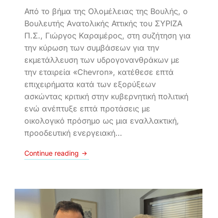
Από το βήμα της Ολομέλειας της Βουλής, ο
Βουλευτής Ανατολικής Αττικής του ΣΥΡΙΖΑ
Π.Σ., Γιώργος Καραμέρος, στη συζήτηση για
την κύρωση των συμβάσεων για την
εκμετάλλευση των υδρογονανθράκων με
την εταιρεία «Chevron», κατέθεσε επτά
επιχειρήματα κατά των εξορύξεων
ασκώντας κριτική στην κυβερνητική πολιτική
ενώ ανέπτυξε επτά προτάσεις με
οικολογικό πρόσημο ως μια εναλλακτική,
προοδευτική ενεργειακή…
Continue reading