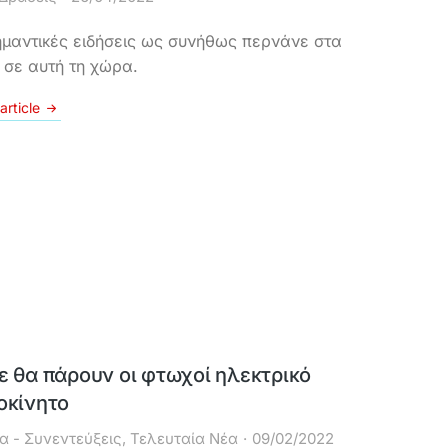
ημαντικές ειδήσεις ως συνήθως περνάνε στα
 σε αυτή τη χώρα.
article
ε θα πάρουν οι φτωχοί ηλεκτρικό
οκίνητο
α - Συνεντεύξεις
,
Τελευταία Νέα
09/02/2022