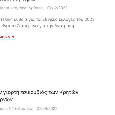
tegorized
,
Νέα-Δράσεις
02/12/2022
 τελική ευθεία για τις Εθνικές εκλογές του 2023
 είναι τα ζητούμενα για την Ανατροπή
article
ν γιορτή τσικουδιάς των Κρητών
ρνών
ύσι
,
Νέα-Δράσεις
27/09/2022