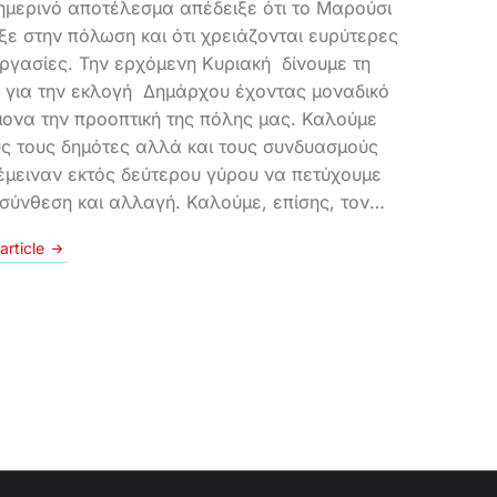
ημερινό αποτέλεσμα απέδειξε ότι το Μαρούσι
ξε στην πόλωση και ότι χρειάζονται ευρύτερες
ργασίες. Την ερχόμενη Κυριακή δίνουμε τη
 για την εκλογή Δημάρχου έχοντας μοναδικό
ονα την προοπτική της πόλης μας. Καλούμε
ς τους δημότες αλλά και τους συνδυασμούς
έμειναν εκτός δεύτερου γύρου να πετύχουμε
 σύνθεση και αλλαγή. Καλούμε, επίσης, τον…
article