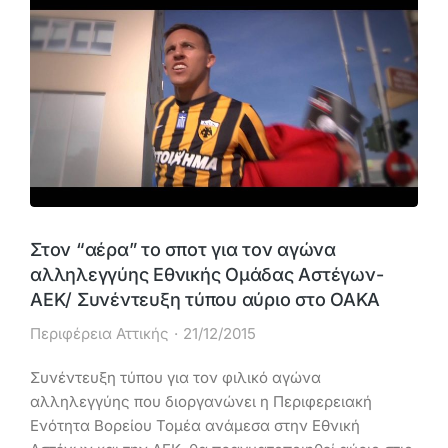
Στον “αέρα” το σποτ για τον αγώνα
αλληλεγγύης Εθνικής Ομάδας Αστέγων-
ΑΕΚ/ Συνέντευξη τύπου αύριο στο ΟΑΚΑ
Περιφέρεια Αττικής
21/12/2015
Συνέντευξη τύπου για τον φιλικό αγώνα
αλληλεγγύης που διοργανώνει η Περιφερειακή
Ενότητα Βορείου Τομέα ανάμεσα στην Εθνική