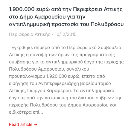
1.900.000 ευρώ από την Περιφέρεια Αττικής
στο Δήμο Αμαρουσίου για την
αντιπλημμυρική προστασία του Πολυδρόσου
Περιφέρεια Αττικής
10/12/2015
Εγκρίθηκε σήμερα από το Περιφερειακό Συμβούλιο
Αττικής η σύναψη των όρων της προγραμματικής
σύμβασης για το αντιπλημμυρικού έργο της περιοχής
Πολυδρόσου Αμαρουσίου, συνολικού
προϋπολογισμού 1.920.000 ευρώ, έπειτα από
εισήγηση του Αντιπεριφερειάρχη βορείου τομέα
Αττικής, Γιώργου Καραμέρου. Το αντιπλημμυρικό
έργο αφορά την κατασκευή του δικτύου ομβρίων της
περιοχής Πολυδρόσου του Δήμου Αμαρουσίου και
ειδικότερα επί…
Read article