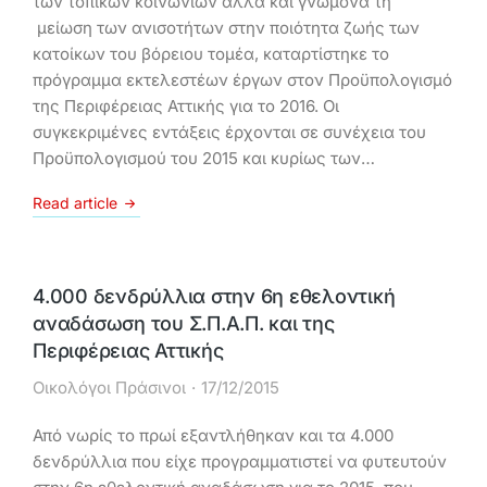
των τοπικών κοινωνιών αλλά και γνώμονα τη
μείωση των ανισοτήτων στην ποιότητα ζωής των
κατοίκων του βόρειου τομέα, καταρτίστηκε το
πρόγραμμα εκτελεστέων έργων στον Προϋπολογισμό
της Περιφέρειας Αττικής για το 2016. Οι
συγκεκριμένες εντάξεις έρχονται σε συνέχεια του
Προϋπολογισμού του 2015 και κυρίως των…
Read article
4.000 δενδρύλλια στην 6η εθελοντική
αναδάσωση του Σ.Π.Α.Π. και της
Περιφέρειας Αττικής
Οικολόγοι Πράσινοι
17/12/2015
Από νωρίς το πρωί εξαντλήθηκαν και τα 4.000
δενδρύλλια που είχε προγραμματιστεί να φυτευτούν