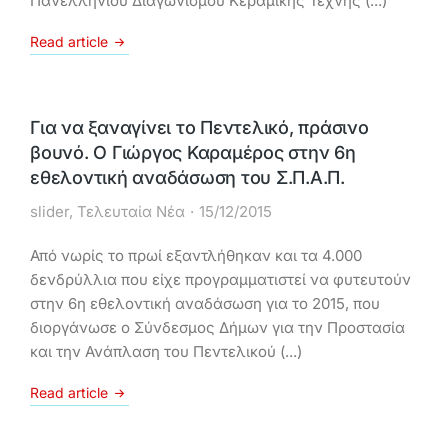
Πανελλήνιου Διαγωνισμού Κεραμικής Τέχνης (...)
Read article
Για να ξαναγίνει το Πεντελικό, πράσινο
βουνό. Ο Γιώργος Καραμέρος στην 6η
εθελοντική αναδάσωση του Σ.Π.Α.Π.
slider
,
Τελευταία Νέα
15/12/2015
Από νωρίς το πρωί εξαντλήθηκαν και τα 4.000
δενδρύλλια που είχε προγραμματιστεί να φυτευτούν
στην 6η εθελοντική αναδάσωση για το 2015, που
διοργάνωσε ο Σύνδεσμος Δήμων για την Προστασία
και την Ανάπλαση του Πεντελικού (...)
Read article