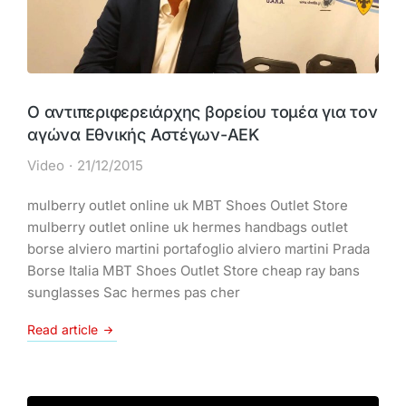
Ο αντιπεριφερειάρχης βορείου τομέα για τον
αγώνα Εθνικής Αστέγων-ΑΕΚ
Video
21/12/2015
mulberry outlet online uk MBT Shoes Outlet Store
mulberry outlet online uk hermes handbags outlet
borse alviero martini portafoglio alviero martini Prada
Borse Italia MBT Shoes Outlet Store cheap ray bans
sunglasses Sac hermes pas cher
Read article