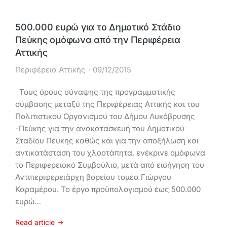
500.000 ευρώ για το Δημοτικό Στάδιο
Πεύκης ομόφωνα από την Περιφέρεια
Αττικής
Περιφέρεια Αττικής
09/12/2015
Τους όρους σύναψης της προγραμματικής
σύμβασης μεταξύ της Περιφέρειας Αττικής και του
Πολιτιστικού Οργανισμού του Δήμου Λυκόβρυσης
-Πεύκης για την ανακατασκευή του Δημοτικού
Σταδίου Πεύκης καθώς και για την αποξήλωση και
αντικατάσταση του χλοοτάπητα, ενέκρινε ομόφωνα
το Περιφερειακό Συμβούλιο, μετά από εισήγηση του
Αντιπεριφερειάρχη βορείου τομέα Γιώργου
Καραμέρου. Το έργο προϋπολογισμού έως 500.000
ευρώ…
Read article