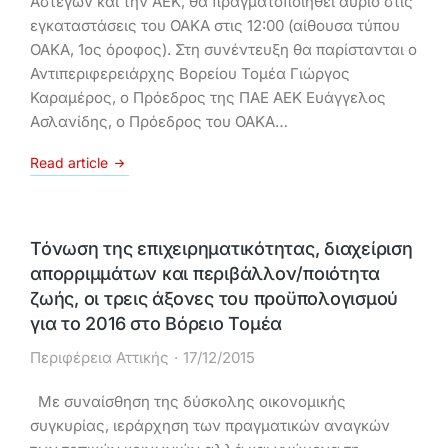
Αστέγων και την ΑΕΚ, θα πραγματοποιηθεί αύριο στις
εγκαταστάσεις του ΟΑΚΑ στις 12:00 (αίθουσα τύπου
ΟΑΚΑ, 1ος όροφος). Στη συνέντευξη θα παρίστανται ο
Αντιπεριφερειάρχης Βορείου Τομέα Γιώργος
Καραμέρος, ο Πρόεδρος της ΠΑΕ ΑΕΚ Ευάγγελος
Ασλανίδης, ο Πρόεδρος του ΟΑΚΑ…
Read article
Τόνωση της επιχειρηματικότητας, διαχείριση
απορριμμάτων και περιβάλλον/ποιότητα
ζωής, οι τρεις άξονες του προϋπολογισμού
για το 2016 στο Βόρειο Τομέα
Περιφέρεια Αττικής
17/12/2015
Με συναίσθηση της δύσκολης οικονομικής
συγκυρίας, ιεράρχηση των πραγματικών αναγκών