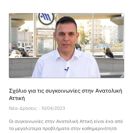
Σχόλιο για τις συγκοινωνίες στην Ανατολική
Αττική
Νέα-Δράσεις
10/04/2023
Οι συγκοινωνίες στην Ανατολική Αττική είναι ένα από
τα μεγαλύτερα προβλήματα στην καθημερινότητά