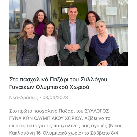
Στο πασχαλινό Παζάρι του Συλλόγου
Γυναικών Ολυμπιακού Χωριού
Νέα-Δράσεις
08/04/2023
Στο πρώτο πασχαλινό Παζάρι του ΣΥΛΛΟΓΟΣ
ΓΥΝΑΙΚΩΝ ΟΛΥΜΠΙΑΚΟΥ ΧΩΡΙΟΥ. Αξίζει να το
επισκεφτείτε για τις πασχαλινές σας αγορές (Νίκου
Κακλαμάνη 16, Ολυμπιακό χωριό) το Σάββατο 8/4