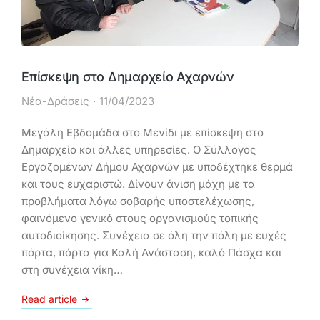
Επίσκεψη στο Δημαρχείο Αχαρνών
Νέα-Δράσεις
11/04/2023
Μεγάλη Εβδομάδα στο Μενίδι με επίσκεψη στο
Δημαρχείο και άλλες υπηρεσίες. Ο Σύλλογος
Εργαζομένων Δήμου Αχαρνών με υποδέχτηκε θερμά
και τους ευχαριστώ. Δίνουν άνιση μάχη με τα
προβλήματα λόγω σοβαρής υποστελέχωσης,
φαινόμενο γενικό στους οργανισμούς τοπικής
αυτοδιοίκησης. Συνέχεια σε όλη την πόλη με ευχές
πόρτα, πόρτα για Καλή Ανάσταση, καλό Πάσχα και
στη συνέχεια νίκη…
Read article