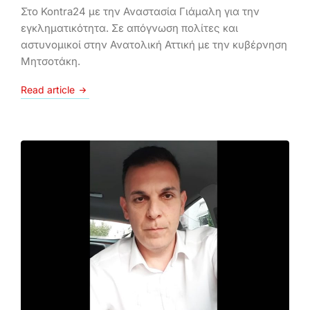
Στο Kontra24 με την Αναστασία Γιάμαλη για την
εγκληματικότητα. Σε απόγνωση πολίτες και
αστυνομικοί στην Ανατολική Αττική με την κυβέρνηση
Μητσοτάκη.
Read article