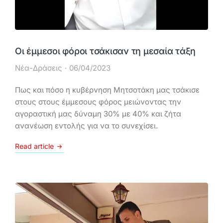
Οι έμμεσοι φόροι τσάκισαν τη μεσαία τάξη
Νέα-Δράσεις
06/04/2023
Πως και πόσο η κυβέρνηση Μητσοτάκη μας τσάκισε
στους στους έμμεσους φόρος μειώνοντας την
αγοραστική μας δύναμη 30% με 40% και ζήτα
ανανέωση εντολής για να το συνεχίσει.
Read article