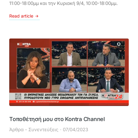
11:00-18:00μμ και την Κυριακή 9/4, 10:00-18:00μμ.
Read article
Τοποθέτησή μου στο Kontra Channel
Άρθρα - Συνεντεύξεις
07/04/2023