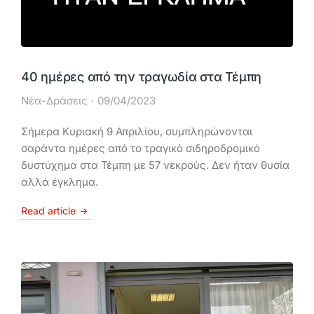
40 ημέρες από την τραγωδία στα Τέμπη
Νέα-Δράσεις
09/04/2023
Σήμερα Κυριακή 9 Απριλίου, συμπληρώνονται
σαράντα ημέρες από το τραγικό σιδηροδρομικό
δυστύχημα στα Τέμπη με 57 νεκρούς. Δεν ήταν θυσία
αλλά έγκλημα.
Read article