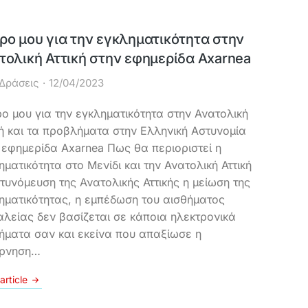
ρο μου για την εγκληματικότητα στην
τολική Αττική στην εφημερίδα Axarnea
Δράσεις
12/04/2023
ο μου για την εγκληματικότητα στην Ανατολική
κή και τα προβλήματα στην Ελληνική Αστυνομία
 εφημερίδα Axarnea Πως θα περιοριστεί η
ηματικότητα στο Μενίδι και την Ανατολική Αττική
τυνόμευση της Ανατολικής Αττικής η μείωση της
ηματικότητας, η εμπέδωση του αισθήματος
λείας δεν βασίζεται σε κάποια ηλεκτρονικά
ήματα σαν και εκείνα που απαξίωσε η
έρνηση…
article