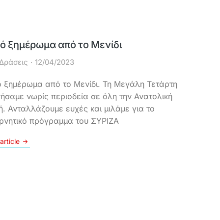
ό ξημέρωμα από το Μενίδι
Δράσεις
12/04/2023
 ξημέρωμα από το Μενίδι. Τη Μεγάλη Τετάρτη
νήσαμε νωρίς περιοδεία σε όλη την Ανατολική
κή. Ανταλλάζουμε ευχές και μιλάμε για το
ρνητικό πρόγραμμα του ΣΥΡΙΖΑ
article