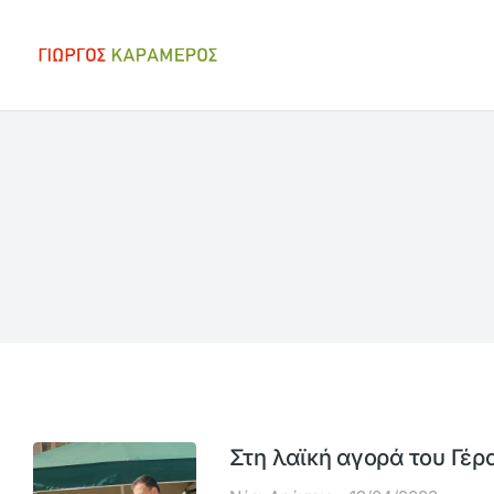
Στη λαϊκή αγορά του Γέρ