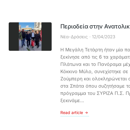
Περιοδεία στην Ανατολικ
Νέα-Δράσεις
12/04/2023
Η Μεγάλη Τετάρτη ήταν μία π
ξεκίνησε από τις 6 τα χαράματ
Πλάτωνα και το Πανόραμα μέχρ
Κόκκινο Μύλο, συνεχίστηκε σε
Ζούμπερη και ολοκληρώνεται σ
στα Σπάτα όπου συζητήσαμε το
πρόγραμμα του ΣΥΡΙΖΑ Π.Σ. 
ξεκινάμε…
Read article