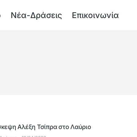
ό
Νέα-Δράσεις
Επικοινωνία
σκεψη Αλέξη Τσίπρα στο Λαύριο