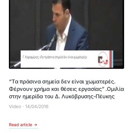
“Τα πράσινα σημεία δεν είναι χωματερές.
Φέρνουν χρήμα και θέσεις εργασίας” .Ομιλία
στην ημερίδα του Δ. Λυκόβρυσης-Πέυκης
Video
14/04/2016
Read article