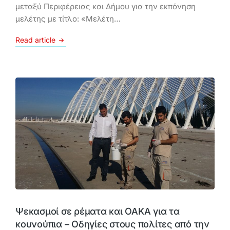
μεταξύ Περιφέρειας και Δήμου για την εκπόνηση
μελέτης με τίτλο: «Μελέτη…
Read article
Ψεκασμοί σε ρέματα και ΟΑΚΑ για τα
κουνούπια – Οδηγίες στους πολίτες από την