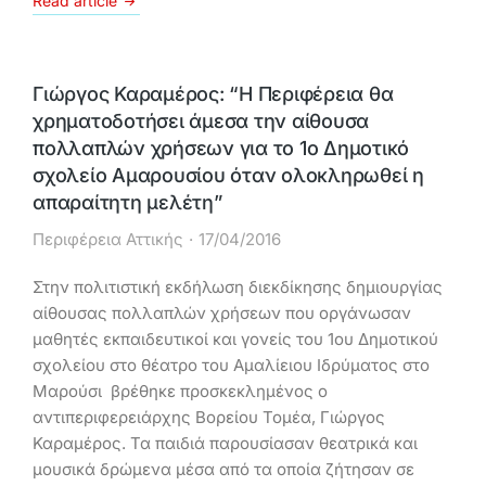
Read article
Γιώργος Καραμέρος: “Η Περιφέρεια θα
χρηματοδοτήσει άμεσα την αίθουσα
πολλαπλών χρήσεων για το 1ο Δημοτικό
σχολείο Αμαρουσίου όταν ολοκληρωθεί η
απαραίτητη μελέτη”
Περιφέρεια Αττικής
17/04/2016
Στην πολιτιστική εκδήλωση διεκδίκησης δημιουργίας
αίθουσας πολλαπλών χρήσεων που οργάνωσαν
μαθητές εκπαιδευτικοί και γονείς του 1ου Δημοτικού
σχολείου στο θέατρο του Αμαλίειου Ιδρύματος στο
Μαρούσι βρέθηκε προσκεκλημένος ο
αντιπεριφερειάρχης Βορείου Τομέα, Γιώργος
Καραμέρος. Τα παιδιά παρουσίασαν θεατρικά και
μουσικά δρώμενα μέσα από τα οποία ζήτησαν σε