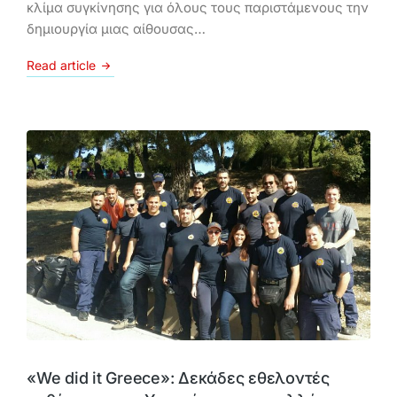
κλίμα συγκίνησης για όλους τους παριστάμενους την
δημιουργία μιας αίθουσας…
Read article
«We did it Greece»: Δεκάδες εθελοντές