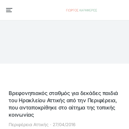
Βρεφονηπιακός σταθμός για δεκάδες παιδιά
του Ηρακλείου Αττικής από την Περιφέρεια,
που ανταποκρίθηκε στο αίτημα της τοπικής
κοινωνίας
Περιφέρεια Αττικής
27/04/2016