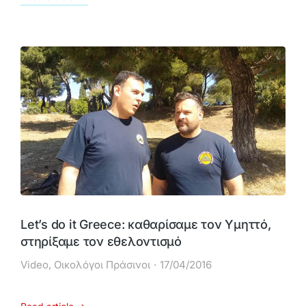
Let’s do it Greece: καθαρίσαμε τον Υμηττό,
στηρίξαμε τον εθελοντισμό
Video
,
Οικολόγοι Πράσινοι
17/04/2016