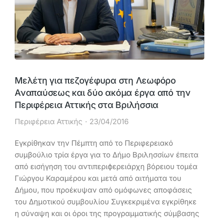
Μελέτη για πεζογέφυρα στη Λεωφόρο
Αναπαύσεως και δύο ακόμα έργα από την
Περιφέρεια Αττικής στα Βριλήσσια
Περιφέρεια Αττικής
23/04/2016
Εγκρίθηκαν την Πέμπτη από το Περιφερειακό
συμβούλιο τρία έργα για το Δήμο Βριλησσίων έπειτα
από εισήγηση του αντιπεριϕερειάρχη βόρειου τομέα
Γιώργου Καραμέρου και μετά από αιτήματα του
Δήμου, που προέκυψαν από ομόφωνες αποφάσεις
του Δημοτικού συμβουλίου Συγκεκριμένα εγκρίθηκε
η σύναψη και οι όροι της προγραμματικής σύμβασης