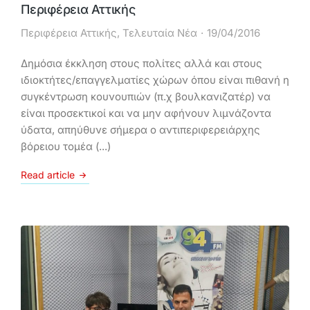
Περιφέρεια Αττικής
Περιφέρεια Αττικής
,
Τελευταία Νέα
19/04/2016
Δημόσια έκκληση στους πολίτες αλλά και στους
ιδιοκτήτες/επαγγελματίες χώρων όπου είναι πιθανή η
συγκέντρωση κουνουπιών (π.χ βουλκανιζατέρ) να
είναι προσεκτικοί και να μην αφήνουν λιμνάζοντα
ύδατα, απηύθυνε σήμερα ο αντιπεριφερειάρχης
βόρειου τομέα (...)
Read article