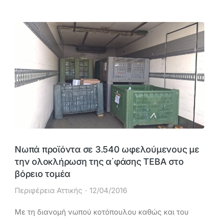
Νωπά προϊόντα σε 3.540 ωφελούμενους με
την ολοκλήρωση της α΄φάσης ΤΕΒΑ στο
βόρειο τομέα
Περιφέρεια Αττικής
12/04/2016
Με τη διανομή νωπού κοτόπουλου καθώς και του