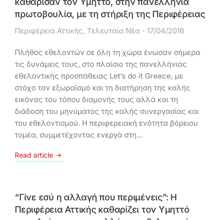
καθάρισαν τον Υμηττό, στην πανελλήνια
πρωτοβουλία, με τη στήριξη της Περιφέρειας
Περιφέρεια Αττικής
,
Τελευταία Νέα
17/04/2016
Πλήθος εθελοντών σε όλη τη χώρα ένωσαν σήμερα
τις δυνάμεις τους, στο πλαίσιο της πανελλήνιας
εθελοντικής προσπάθειας Let’s do it Greece, με
στόχο τον εξωραϊσμό και τη διατήρηση της καλής
εικόνας του τόπου διαμονής τους αλλά και τη
διάδοση του μηνύματος της καλής συνεργασίας και
του εθελοντισμού. Η περιφερειακή ενότητα βόρειου
τομέα, συμμετέχοντας ενεργά στη…
Read article
“Γίνε εσύ η αλλαγή που περιμένεις”: Η
Περιφέρεια Αττικής καθαρίζει τον Υμηττό