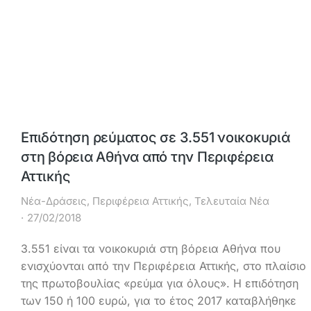
Επιδότηση ρεύματος σε 3.551 νοικοκυριά
στη βόρεια Αθήνα από την Περιφέρεια
Αττικής
Νέα-Δράσεις
,
Περιφέρεια Αττικής
,
Τελευταία Νέα
27/02/2018
3.551 είναι τα νοικοκυριά στη βόρεια Αθήνα που
ενισχύονται από την Περιφέρεια Αττικής, στο πλαίσιο
της πρωτοβουλίας «ρεύμα για όλους». H επιδότηση
των 150 ή 100 ευρώ, για το έτος 2017 καταβλήθηκε