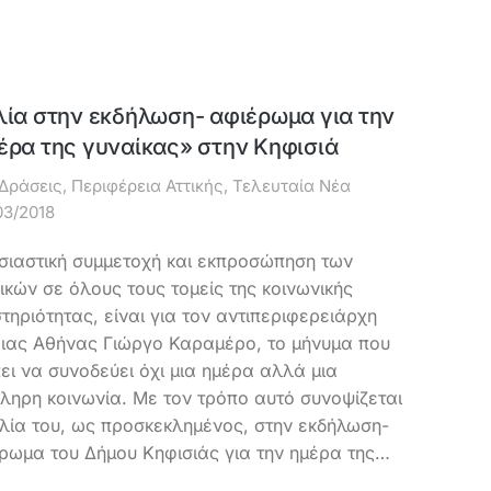
λία στην εκδήλωση- αφιέρωμα για την
έρα της γυναίκας» στην Κηφισιά
Δράσεις
,
Περιφέρεια Αττικής
,
Τελευταία Νέα
03/2018
σιαστική συμμετοχή και εκπροσώπηση των
ικών σε όλους τους τομείς της κοινωνικής
τηριότητας, είναι για τον αντιπεριφερειάρχη
ιας Αθήνας Γιώργο Καραμέρο, το μήνυμα που
ει να συνοδεύει όχι μια ημέρα αλλά μια
ληρη κοινωνία. Με τον τρόπο αυτό συνοψίζεται
ιλία του, ως προσκεκλημένος, στην εκδήλωση-
ρωμα του Δήμου Κηφισιάς για την ημέρα της…