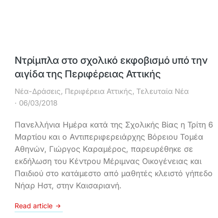
Ντρίμπλα στο σχολικό εκφοβισμό υπό την
αιγίδα της Περιφέρειας Αττικής
Νέα-Δράσεις
,
Περιφέρεια Αττικής
,
Τελευταία Νέα
06/03/2018
Πανελλήνια Ημέρα κατά της Σχολικής Βίας η Τρίτη 6
Μαρτίου και ο Αντιπεριφερειάρχης Βόρειου Τομέα
Αθηνών, Γιώργος Καραμέρος, παρευρέθηκε σε
εκδήλωση του Κέντρου Μέριμνας Οικογένειας και
Παιδιού στο κατάμεστο από μαθητές κλειστό γήπεδο
Νήαρ Ηστ, στην Καισαριανή.
Read article