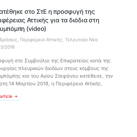
ατέθηκε στο ΣτΕ η προσφυγή της
ιφέρειας Αττικής για τα διόδια στη
υμπόμπη (video)
Δράσεις
,
Περιφέρεια Αττικής
,
Τελευταία Νέα
03/2018
φυγή στο Συμβούλιο της Επικρατείας κατά της
ουργίας πλευρικών διοδίων στους κόμβους της
μπόμπης και του Αγίου Στεφάνου κατέθεσε, την
ρτη 14 Μαρτίου 2018, η Περιφέρεια Αττικής.
article