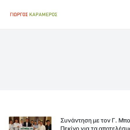
Συνάντηση με τον Γ. Μπ
Πεκίνο για τα αποτελέσμα