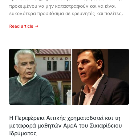
προκειμένου να μην καταστραφούν και να είναι
ευκολότερα προσβάσιμα σε ερευνητές και πολίτες.
Read article
Η Περιφέρεια Αττικής χρηματοδοτεί και τη
μεταφορά μαθητών ΑμεΑ του Σικιαρίδειου
Ιδρύματος