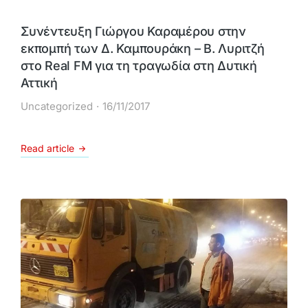
Συνέντευξη Γιώργου Καραμέρου στην
εκπομπή των Δ. Καμπουράκη – Β. Λυριτζή
στο Real FM για τη τραγωδία στη Δυτική
Αττική
Uncategorized
16/11/2017
Read article