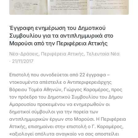
Έγγραφη ενημέρωση του Δημοτικού
Συμβουλίου για τα αντιπλημμυρικά στο
Μαρούσι από την Περιφέρεια Αττικής
Νέα-Δράσεις
,
Περιφέρεια Αττικής
,
Τελευταία Νέα
21/11/2017
Επιστολή που συνοδεύεται από 22 έγγραφα –
ντοκουμέντα απέστειλε ο Αντιπεριφερειάρχης
Βόρειου Τομέα Αθηνών, Γιώργος Καραμέρος, προς
τον πρόεδρο του Δημοτικού Συμβουλίου του Δήμου
Αμαρουσίου προκειμένου να ενημερωθούν οι
δημοτικοί σύμβουλοι για την πορεία των
αντιπλημμυρικών έργων στο Μαρούσι. Η Περιφέρεια
Αττικής, επισημαίνει στην επιστολή ο Γ. Καραμέρος,
«αξιολογεί απόλυτα αναγκαίο να σας αποστείλει