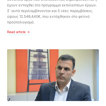
έχουν ενταχθεί στο πρόγραμμα εκτελεστέων έργων.
Σ΄ αυτά περιλαμβάνονται και 5 νέες παρεμβάσεις,
ύψους 12.546.440€, που εντάχθηκαν στο φετινό
προϋπολογισμό.
Read article