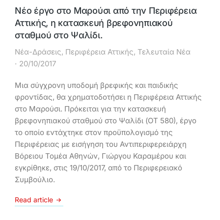
Νέο έργο στο Μαρούσι από την Περιφέρεια
Αττικής, η κατασκευή βρεφονηπιακού
σταθμού στο Ψαλίδι.
Νέα-Δράσεις
,
Περιφέρεια Αττικής
,
Τελευταία Νέα
20/10/2017
Μια σύγχρονη υποδομή βρεφικής και παιδικής
φροντίδας, θα χρηματοδοτήσει η Περιφέρεια Αττικής
στο Μαρούσι. Πρόκειται για την κατασκευή
βρεφονηπιακού σταθμού στο Ψαλίδι (ΟΤ 580), έργο
το οποίο εντάχτηκε στον προϋπολογισμό της
Περιφέρειας με εισήγηση του Αντιπεριφερειάρχη
Βόρειου Τομέα Αθηνών, Γιώργου Καραμέρου και
εγκρίθηκε, στις 19/10/2017, από το Περιφερειακό
Συμβούλιο.
Read article