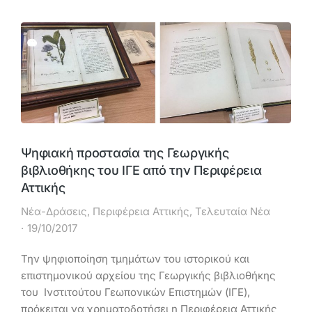
Ψηφιακή προστασία της Γεωργικής
βιβλιοθήκης του ΙΓΕ από την Περιφέρεια
Αττικής
Νέα-Δράσεις
,
Περιφέρεια Αττικής
,
Τελευταία Νέα
19/10/2017
Την ψηφιοποίηση τμημάτων του ιστορικού και
επιστημονικού αρχείου της Γεωργικής βιβλιοθήκης
του Ινστιτούτου Γεωπονικών Επιστημών (ΙΓΕ),
πρόκειται να χρηματοδοτήσει η Περιφέρεια Αττικής