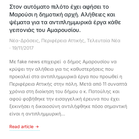
Στον αυτόματο πιλότο έχει αφήσει το
Μαρούσι η δημοτική αρχή. Αλήθειες και
ψέματα για τα αντιπλημμυρικά έργα κάθε
γειτονιάς του Αμαρουσίου.
Νέα-Δράσεις
,
Περιφέρεια Αττικής
,
Τελευταία Νέα
19/11/2017
Με fake news επιχειρεί ο δήμος Αμαρουσίου να
κρύψει την αλήθεια για τις καθυστερήσεις που
προκαλεί στα αντιπλημμυρικά έργα που προωθεί η
Περιφέρεια Αττικής στην πόλη. Μετά από 11 συναπτά
χρόνια στη διοίκηση του δήμου ο κ. Πατούλης και
αφού φοβήθηκε την εισαγγελική έρευνα που έχει
ξεκινήσει η δικαιοσύνη αντιλήφθηκε πόσο σημαντική
είναι η αντιπλημμυρική…
Read article