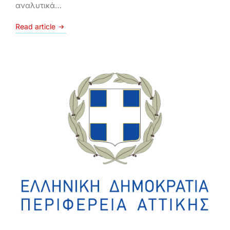
αναλυτικά…
Read article