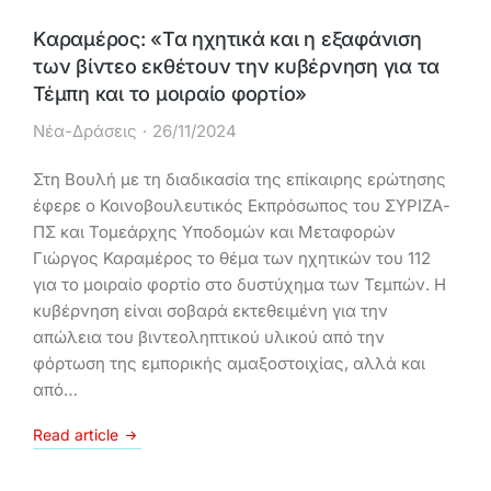
Kαραμέρος: «Τα ηχητικά και η εξαφάνιση
των βίντεο εκθέτουν την κυβέρνηση για τα
Τέμπη και το μοιραίο φορτίο»
Νέα-Δράσεις
26/11/2024
Στη Βουλή με τη διαδικασία της επίκαιρης ερώτησης
έφερε ο Κοινοβουλευτικός Εκπρόσωπος του ΣΥΡΙΖΑ-
ΠΣ και Τομεάρχης Υποδομών και Μεταφορών
Γιώργος Καραμέρος το θέμα των ηχητικών του 112
για το μοιραίο φορτίο στο δυστύχημα των Τεμπών. Η
κυβέρνηση είναι σοβαρά εκτεθειμένη για την
απώλεια του βιντεοληπτικού υλικού από την
φόρτωση της εμπορικής αμαξοστοιχίας, αλλά και
από…
Read article