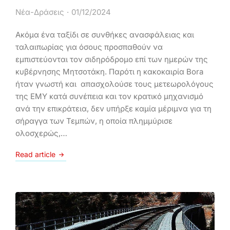
Νέα-Δράσεις
01/12/2024
Ακόμα ένα ταξίδι σε συνθήκες ανασφάλειας και
ταλαιπωρίας για όσους προσπαθούν να
εμπιστεύονται τον σιδηρόδρομο επί των ημερών της
κυβέρνησης Μητσοτάκη. Παρότι η κακοκαιρία Bora
ήταν γνωστή και απασχολούσε τους μετεωρολόγους
της ΕΜΥ κατά συνέπεια και τον κρατικό μηχανισμό
ανά την επικράτεια, δεν υπήρξε καμία μέριμνα για τη
σήραγγα των Τεμπών, η οποία πλημμύρισε
ολοσχερώς,…
Read article