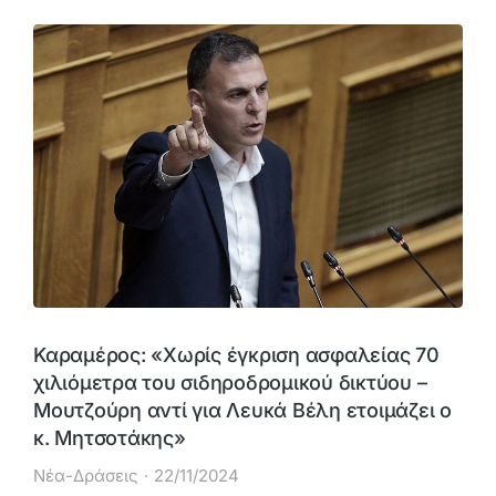
Καραμέρος: «Χωρίς έγκριση ασφαλείας 70
χιλιόμετρα του σιδηροδρομικού δικτύου –
Μουτζούρη αντί για Λευκά Βέλη ετοιμάζει ο
κ. Μητσοτάκης»
Νέα-Δράσεις
22/11/2024