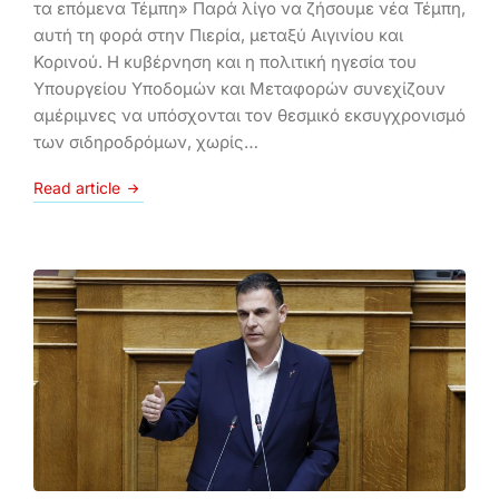
τα επόμενα Τέμπη» Παρά λίγο να ζήσουμε νέα Τέμπη,
αυτή τη φορά στην Πιερία, μεταξύ Αιγινίου και
Κορινού. Η κυβέρνηση και η πολιτική ηγεσία του
Υπουργείου Υποδομών και Μεταφορών συνεχίζουν
αμέριμνες να υπόσχονται τον θεσμικό εκσυγχρονισμό
των σιδηροδρόμων, χωρίς…
Read article