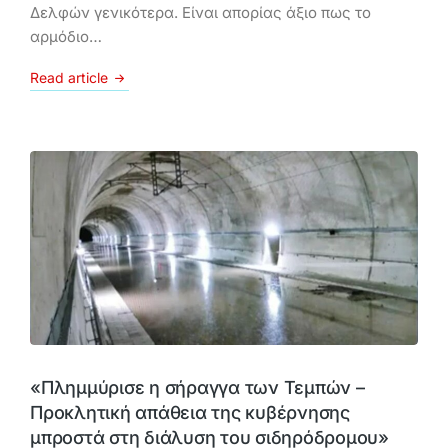
Δελφών γενικότερα. Είναι απορίας άξιο πως το
αρμόδιο…
Read article
«Πλημμύρισε η σήραγγα των Τεμπών –
Προκλητική απάθεια της κυβέρνησης
μπροστά στη διάλυση του σιδηρόδρομου»