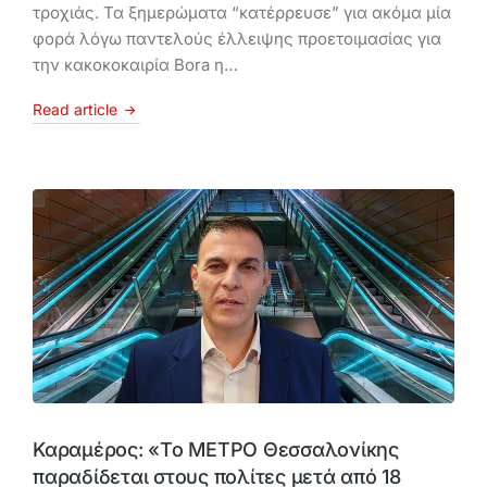
τροχιάς. Τα ξημερώματα “κατέρρευσε” για ακόμα μία
φορά λόγω παντελούς έλλειψης προετοιμασίας για
την κακοκοκαιρία Bora η…
Read article
Καραμέρος: «Το ΜΕΤΡΟ Θεσσαλονίκης
παραδίδεται στους πολίτες μετά από 18