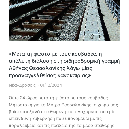
«Μετά τη φιέστα με τους κουβάδες, η
απόλυτη διάλυση στη σιδηροδρομική γραμμή
Αθήνας Θεσσαλονίκης λόγω μίας
προαναγγελθείσας κακοκαιρίας»
Νέα-Δράσεις
01/12/2024
Ούτε 24 ώρες μετά τη φιέστα με τους κουβάδες
Μητσοτάκη για το Μετρό Θεσσαλονίκης, η χώρα μας
βρίσκεται ξανά εκτεθειμένη και ανοχύρωτη από μία
επικίνδυνη κυβέρνηση που υπονομεύει με τις
παραλείψεις και τις πράξεις της τα μέσα σταθερής