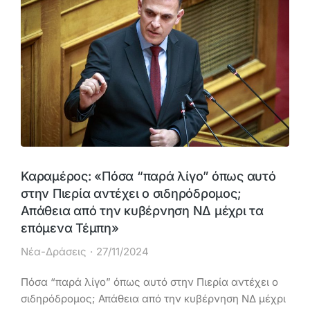
Καραμέρος: «Πόσα “παρά λίγο” όπως αυτό
στην Πιερία αντέχει ο σιδηρόδρομος;
Απάθεια από την κυβέρνηση ΝΔ μέχρι τα
επόμενα Τέμπη»
Νέα-Δράσεις
27/11/2024
Πόσα “παρά λίγο” όπως αυτό στην Πιερία αντέχει ο
σιδηρόδρομος; Απάθεια από την κυβέρνηση ΝΔ μέχρι