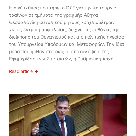
Η σιγή ιχθύος που τηρεί ο ΟΣΕ για την λειτουργία
τραίνων σε τμήματα της γραμμής Αθήνα-
Θεσσαλονίκη συνολικού μήκους 70 χιλιομέτρων
χωρίς έγκριση ασφαλείας, δείχνει τις ευθύνες της
διοίκησης του Οργανισμού και της πολιτικής ηγεσίας
του Υπουργείου Υποδομών και Μεταφορών. Την ίδια
μέρα που ήρθαν στο φως οι αποκαλύψεις της
Εφημερίδας των Συντακτών, η Ρυθμιστική Αρχή…
Read article