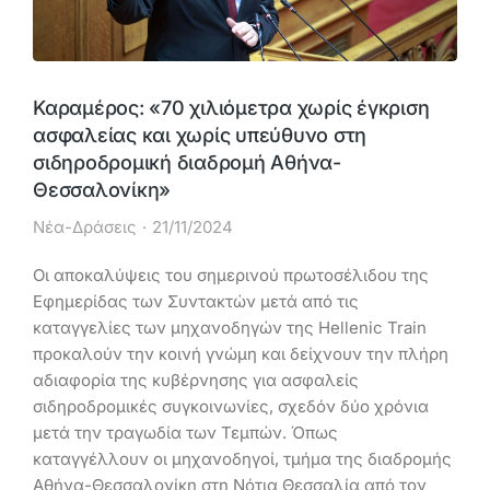
Καραμέρος: «70 χιλιόμετρα χωρίς έγκριση
ασφαλείας και χωρίς υπεύθυνο στη
σιδηροδρομική διαδρομή Αθήνα-
Θεσσαλονίκη»
Νέα-Δράσεις
21/11/2024
Οι αποκαλύψεις του σημερινού πρωτοσέλιδου της
Εφημερίδας των Συντακτών μετά από τις
καταγγελίες των μηχανοδηγών της Hellenic Train
προκαλούν την κοινή γνώμη και δείχνουν την πλήρη
αδιαφορία της κυβέρνησης για ασφαλείς
σιδηροδρομικές συγκοινωνίες, σχεδόν δύο χρόνια
μετά την τραγωδία των Τεμπών. Όπως
καταγγέλλουν οι μηχανοδηγοί, τμήμα της διαδρομής
Αθήνα-Θεσσαλονίκη στη Νότια Θεσσαλία από τον