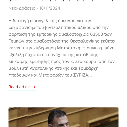
Νέα-Δράσεις
18/11/2024
Η διαταγή εισαγγελικής έρευνας για την
«εξαφάνιση» του βιντεοληπτικού υλικού από την
φόρτωση της εμπορικής αμαξοστοιχίας 63503 των
Τεμπών στο αμαξοστάσιο της Θεσσαλονίκης εκθέτει
εκ νέου την κυβέρνηση Μητσοτάκη. Η συγκεκριμένη
εξέλιξη έρχεται σε συνέχεια της κατάθεσης
επίκαιρης ερώτησης προς τον κ. Σταϊκούρα από τον
Βουλευτή Ανατολικής Αττικής και Τομεάρχη
Υποδομών και Μεταφορών του ΣΥΡΙΖΑ…
Read article