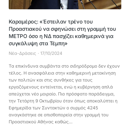
Καραμέρος: «Έστειλαν τρένο του
Προαστιακού να σφηνώσει στη γραμμή του
ΜΕΤΡΟ όσο η ΝΔ πασχίζει καθημερινά για
συγκάλυψη στα Τέμπη»
Νέα-Δράσεις
17/10/2024
Τα επικίνδυνα συμβάντα στο σιδηρόδρομο δεν έχουν
τέλος. Η ανασφάλεια στην καθημερινή μετακίνηση
των πολιτών και στις συνθήκες για τους
εργαζόμενους εντείνεται, ενώ η κυβέρνηση απλά
απεύχεται νέο μοιραίο. Πιο πρόσφατο παράδειγμα,
την Τετάρτη 9 Οκτωβρίου όταν όπως αποκαλύπτει η
Εφημερίδα των Συντακτών ο συρμός 4245
αναγκάστηκε σε οπισθοπορεία στην γραμμή του
Προαστιακού Αθήνας καθώς…