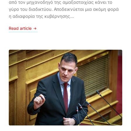
από τον μηχανοδηγό της αμαξοστοιχίας κάνει το
γύρο του διαδικτύου. Αποδεικνύεται μια ακόμη φορά
η αδιαφορία της κυβέρνησης…
Read article