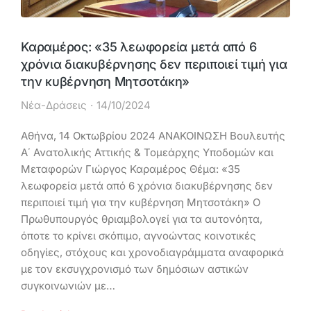
Καραμέρος: «35 λεωφορεία μετά από 6
χρόνια διακυβέρνησης δεν περιποιεί τιμή για
την κυβέρνηση Mητσοτάκη»
Νέα-Δράσεις
14/10/2024
Αθήνα, 14 Οκτωβρίου 2024 ΑΝΑΚΟΙΝΩΣΗ Βουλευτής
Α΄ Ανατολικής Αττικής & Τομεάρχης Υποδομών και
Μεταφορών Γιώργος Καραμέρος Θέμα: «35
λεωφορεία μετά από 6 χρόνια διακυβέρνησης δεν
περιποιεί τιμή για την κυβέρνηση Mητσοτάκη» Ο
Πρωθυπουργός θριαμβολογεί για τα αυτονόητα,
όποτε το κρίνει σκόπιμο, αγνοώντας κοινοτικές
οδηγίες, στόχους και χρονοδιαγράμματα αναφορικά
με τον εκσυγχρονισμό των δημόσιων αστικών
συγκοινωνιών με…