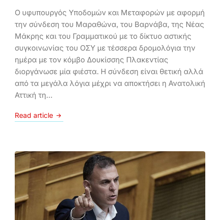
Ο υφυπουργός Υποδομών και Μεταφορών με αφορμή
την σύνδεση του Μαραθώνα, του Βαρνάβα, της Νέας
Μάκρης και του Γραμματικού με το δίκτυο αστικής
συγκοινωνίας του ΟΣΥ με τέσσερα δρομολόγια την
ημέρα με τον κόμβο Δουκίσσης Πλακεντίας
διοργάνωσε μία φιέστα. Η σύνδεση είναι θετική αλλά
από τα μεγάλα λόγια μέχρι να αποκτήσει η Ανατολική
Αττική τη…
Read article