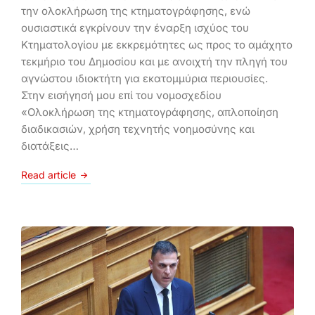
την ολοκλήρωση της κτηματογράφησης, ενώ
ουσιαστικά εγκρίνουν την έναρξη ισχύος του
Κτηματολογίου με εκκρεμότητες ως προς το αμάχητο
τεκμήριο του Δημοσίου και με ανοιχτή την πληγή του
αγνώστου ιδιοκτήτη για εκατομμύρια περιουσίες.
Στην εισήγησή μου επί του νομοσχεδίου
«Ολοκλήρωση της κτηματογράφησης, απλοποίηση
διαδικασιών, χρήση τεχνητής νοημοσύνης και
διατάξεις…
Read article