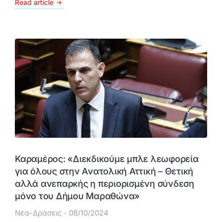
Read article
Καραμέρος: «Διεκδικούμε μπλε λεωφορεία
για όλους στην Ανατολική Αττική – Θετική
αλλά ανεπαρκής η περιορισμένη σύνδεση
μόνο του Δήμου Μαραθώνα»
Νέα-Δράσεις
08/10/2024