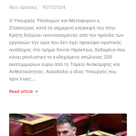
Νέα-Δράσεις
16/10/2024
Ο Υπουργός Υποδομών και Μεταφορών κ.
Σταϊκούρας κατά τη σημερινή επίσκεψή του στην
Κρήτη δηλώνει ικανοποιημένος από την πρόοδο των
εργασιών την ώρα που δεν έχει προκύψει οριστικός
ανάδοχος στο τμήμα Χανιά-Ηράκλειο, δεδομένο που
κάνει ρεαλιστικό το ενδεχόμενο απώλειας 200
εκατομμυρίων ευρώ από το Ταμείο Ανάκαμψης και
Ανθεκτικότητας. Αισιοδοξεί ο ίδιος Υπουργός που
πριν λίγες…
Read article