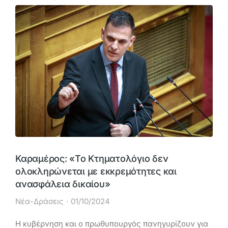
Καραμέρος: «Το Κτηματολόγιο δεν
ολοκληρώνεται με εκκρεμότητες και
ανασφάλεια δικαίου»
Νέα-Δράσεις
01/10/2024
Η κυβέρνηση και ο πρωθυπουργός πανηγυρίζουν για