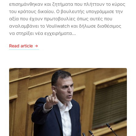
επισημάνθηκαν και ζητήματα που πλήττουν το κύρος
του κράτους δικαίου. Ο βουλευτής υπογράμμισε την
αξία που έχουν πρωτοβουλίες όπως αυτές που
αναλαμβάνει το Vouliwatch και δήλωσε διαθέσιμος
να στηρίξει νέα εγχειρήματα…
Read article