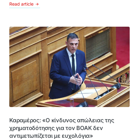
Read article
Καραμέρος: «Ο κίνδυνος απώλειας της
χρηματοδότησης για τον ΒΟΑΚ δεν
αντιμετωπίζεται με ευχολόγια»