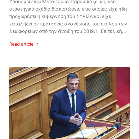
Υποδομών και Μεταφορών παρουσιάζει ως νέο
στρατηγικό σχέδιο διαπιστώσεις στις οποίες είχε ήδη
προχωρήσει η κυβέρνηση του ΣΥΡΙΖΑ και είχε
καταλήξει σε προτάσεις ανανέωσης του στόλου των
λεωφορείων από την άνοιξη του 2019. Η Επιτελική…
Read article