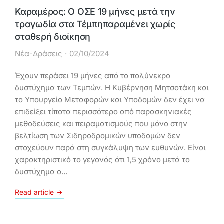
Καραμέρος: Ο ΟΣΕ 19 μήνες μετά την
τραγωδία στα Τέμπηπαραμένει χωρίς
σταθερή διοίκηση
Νέα-Δράσεις
02/10/2024
Έχουν περάσει 19 μήνες από το πολύνεκρο
δυστύχημα των Τεμπών. Η Κυβέρνηση Μητσοτάκη και
το Υπουργείο Μεταφορών και Υποδομών δεν έχει να
επιδείξει τίποτα περισσότερο από παρασκηνιακές
μεθοδεύσεις και πειραματισμούς που μόνο στην
βελτίωση των Σιδηροδρομικών υποδομών δεν
στοχεύουν παρά στη συγκάλυψη των ευθυνών. Είναι
χαρακτηριστικό το γεγονός ότι 1,5 χρόνο μετά το
δυστύχημα ο…
Read article