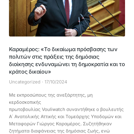
Καραμέρος: «Το δικαίωμα πρόσβασης των
πολιτών στις πράξεις της δημόσιας
διοίκησης ενδυναμώνει τη δημοκρατία και το
κράτος δικαίου»
Uncategorized
17/10/2024
Με εκπροσώπους της ανεξάρτητης, μη
κερδοσκοπικής
πρωτοβουλίας Vouliwatch συναντήθηκε ο βουλευτής
Α΄ Ανατολικής Αττικής και Τομεάρχης Υποδομών και
Μεταφορών Γιώργος Καραμέρος. Συζητήθηκαν
ζητήματα διαφάνειας της δημόσιας ζωής, ενώ