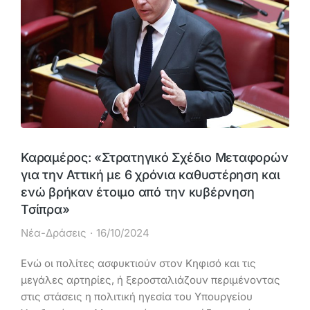
Καραμέρος: «Στρατηγικό Σχέδιο Μεταφορών
για την Αττική με 6 χρόνια καθυστέρηση και
ενώ βρήκαν έτοιμο από την κυβέρνηση
Τσίπρα»
Νέα-Δράσεις
16/10/2024
Ενώ οι πολίτες ασφυκτιούν στον Κηφισό και τις
μεγάλες αρτηρίες, ή ξεροσταλιάζουν περιμένοντας
στις στάσεις η πολιτική ηγεσία του Υπουργείου