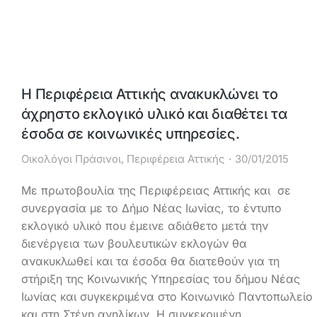
Η Περιφέρεια Αττικής ανακυκλώνει το
άχρηστο εκλογικό υλικό και διαθέτει τα
έσοδα σε κοινωνικές υπηρεσίες.
Οικολόγοι Πράσινοι
,
Περιφέρεια Αττικής
30/01/2015
Με πρωτοβουλία της Περιφέρειας Αττικής και σε
συνεργασία με το Δήμο Νέας Ιωνίας, το έντυπο
εκλογικό υλικό που έμεινε αδιάθετο μετά την
διενέργεια των βουλευτικών εκλογών θα
ανακυκλωθεί και τα έσοδα θα διατεθούν για τη
στήριξη της Κοινωνικής Υπηρεσίας του δήμου Νέας
Ιωνίας και συγκεκριμένα στο Κοινωνικό Παντοπωλείο
και στη Στέγη ανηλίκων. Η συγκεκριμένη