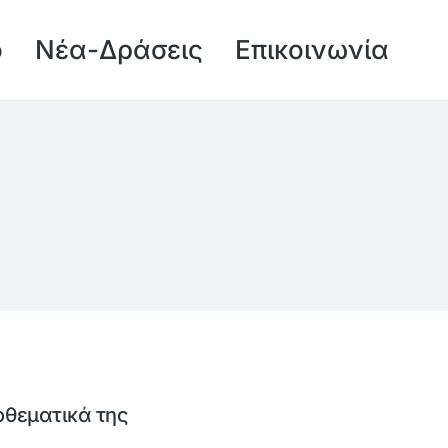
ό
Νέα-Δράσεις
Επικοινωνία
οθεματικά της