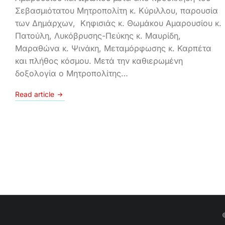
Σεβασμιότατου Μητροπολίτη κ. Κύριλλου, παρουσία
των Δημάρχων, Κηφισιάς κ. Θωμάκου Αμαρουσίου κ.
Πατούλη, Λυκόβρυσης-Πεύκης κ. Μαυρίδη,
Μαραθώνα κ. Ψινάκη, Μεταμόρφωσης κ. Καρπέτα
και πλήθος κόσμου. Μετά την καθιερωμένη
δοξολογία ο Μητροπολίτης…
Read article