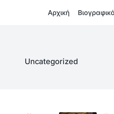
Αρχική
Βιογραφικ
Uncategorized