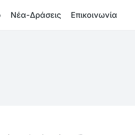
ό
Νέα-Δράσεις
Επικοινωνία