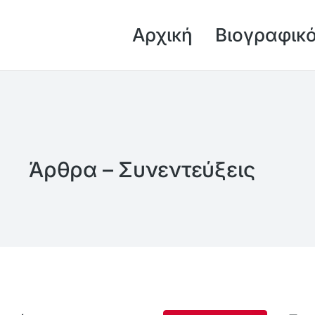
Αρχική
Βιογραφικ
Άρθρα – Συνεντεύξεις