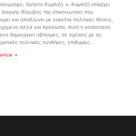
σιογράφο, Χρήστο Κυμπιζή. κ. Κυμπιζή υπάρχει
 διαρκής θόρυβος της επικοινωνίας που
ομεί και απαξιώνει με ευκολία πολιτικές θέσεις,
εχόμενο αλλά και πρόσωπα. Αυτή η κατάσταση
μόνο δημιουργεί αβάσιμες, σε σχέσεις με τις
ματικές πολιτικές συνθήκες, επιθυμίες…
article