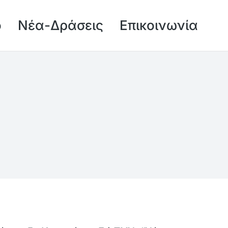
ό
Νέα-Δράσεις
Επικοινωνία