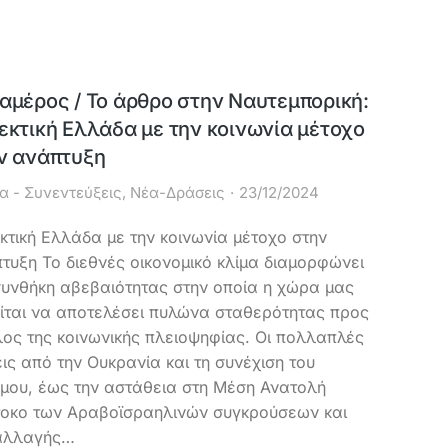
αμέρος / Το άρθρο στην Ναυτεμπορική:
εκτική Ελλάδα με την κοινωνία μέτοχο
ν ανάπτυξη
α - Συνεντεύξεις
,
Νέα-Δράσεις
23/12/2024
κτική Ελλάδα με την κοινωνία μέτοχο στην
τυξη Το διεθνές οικονομικό κλίμα διαμορφώνει
συνθήκη αβεβαιότητας στην οποία η χώρα μας
ίται να αποτελέσει πυλώνα σταθερότητας προς
ος της κοινωνικής πλειοψηφίας. Οι πολλαπλές
εις από την Ουκρανία και τη συνέχιση του
μου, έως την αστάθεια στη Μέση Ανατολή
οκο των Αραβοϊσραηλινών συγκρούσεων και
αλλαγής…