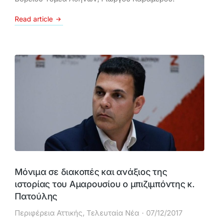
Read article
Μόνιμα σε διακοπές και ανάξιος της
ιστορίας του Αμαρουσίου ο μπιζιμπόντης κ.
Πατούλης
Περιφέρεια Αττικής
,
Τελευταία Νέα
07/12/2017