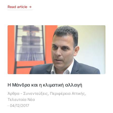
Read article
Η Μάνδρα και η κλιματική αλλαγή
Άρθρα - Συνεντεύξεις
,
Περιφέρεια Αττικής
,
Τελευταία Νέα
04/12/2017