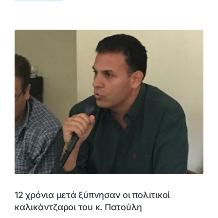
12 χρόνια μετά ξύπνησαν οι πολιτικοί
καλικάντζαροι του κ. Πατούλη