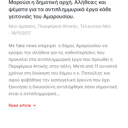
Μαρούσι η δημοτική αρχή. Αλήθειες και
ψέματα για τα αντιπλημμυρικά έργα κάθε
γειτονιάς του Αμαρουσίου.
Νέα-Δράσεις
,
Περιφέρεια Αττικής
,
Τελευταία Νέα
19/11/2017
Με fake news επιχειρεί ο δήμος Αμαρουσίου να
κρύψει την αλήθεια για τις καθυστερήσεις που
προκαλεί στα αντιπλημμυρικά έργα που προωθεί η
Περιφέρεια Αττικής στην πόλη. Μετά από 11 συναπτά
χρόνια στη διοίκηση του δήμου ο κ. Πατούλης και
αφού φοβήθηκε την εισαγγελική έρευνα που έχει
ξεκινήσει η δικαιοσύνη αντιλήφθηκε πόσο σημαντική
είναι η αντιπλημμυρική…
Read article