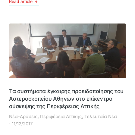
Read article
Τα συστήματα έγκαιρης προειδοποίησης του
Αστεροσκοπείου Αθηνών στο επίκεντρο
σύσκεψης της Περιφέρειας Αττικής
Νέα-Δράσεις
,
Περιφέρεια Αττικής
,
Τελευταία Νέα
11/12/2017