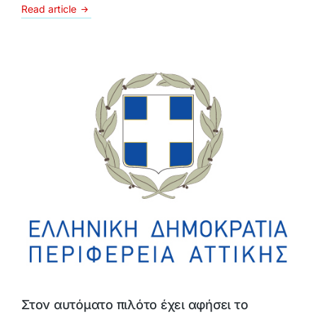
Read article
Στον αυτόματο πιλότο έχει αφήσει το