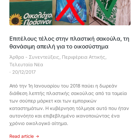
Επιτέλους τέλος στην πλαστική σακούλα, τη
θανάσιμη απειλή για το οικοσύστημα
Άρθρα - Συνεντεύξεις
,
Περιφέρεια Αττικής
,
Τελευταία Νέα
20/12/2017
Από την 1η Ιανουαρίου του 2018 παύει η δωρεάν
διάθεση λεπτής πλαστικής σακούλας από τα ταμεία
των σούπερ μάρκετ και των εμπορικών
καταστημάτων. Η κυβέρνηση τόλμησε αυτό που ήταν
αυτονόητο και επιβεβλημένο ικανοποιώντας ένα
χρόνιο οικολογικό αίτημα.
Read article