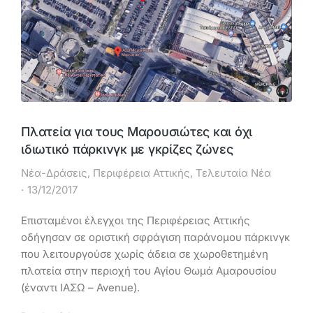
Πλατεία για τους Μαρουσιώτες και όχι
ιδιωτικό πάρκινγκ με γκρίζες ζώνες
Νέα-Δράσεις
,
Περιφέρεια Αττικής
,
Τελευταία Νέα
13/12/2017
Επισταμένοι έλεγχοι της Περιφέρειας Αττικής
οδήγησαν σε οριστική σφράγιση παράνομου πάρκινγκ
που λειτουργούσε χωρίς άδεια σε χωροθετημένη
πλατεία στην περιοχή του Αγίου Θωμά Αμαρουσίου
(έναντι ΙΑΣΩ – Avenue).