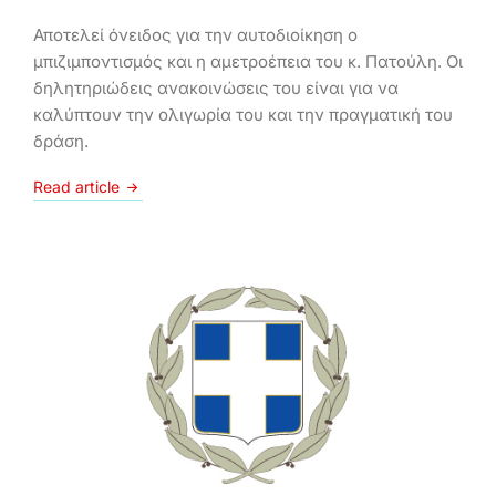
Αποτελεί όνειδος για την αυτοδιοίκηση ο
μπιζιμποντισμός και η αμετροέπεια του κ. Πατούλη. Οι
δηλητηριώδεις ανακοινώσεις του είναι για να
καλύπτουν την ολιγωρία του και την πραγματική του
δράση.
Read article