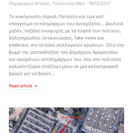
Περιφέρεια Αττικής
,
Τελευταία Νέα
19/12/2017
Το κακόγουστο σήριαλ Πατούλη και των κατ΄
επάγγελμα αντιδημάρχων του συνεχίζεται… Δουλειά
μηδέν, ταξίδια αναψυχής με τα λεφτά των πολιτών,
δηλητηριώδεις ανακοινώσεις, fake news και
επιθέσεις στο πλαίσιο συλλογικών οργάνων. Όλα στο
βωμό της ματαιοδοξίας του Δημάρχου Αμαρουσίου
και ορισμένων αντιδημάρχων του, που σαν πολιτικοί
καλικάντζαροι ελπίζουν μόνο σε μια καταστροφική
βροχή για να βγουν…
Read article