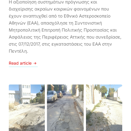
Η αξιοποίηση συστημάτων πρόγνωσης και
διαχείρισης ακραίων καιρικών φαινομένων που
έχουν αναπτυχθεί από το Εθνικό Αστεροσκοπείο
Αθηνών (ΕΑΑ), απασχόλησε τη Συντονιστική
Μητροπολιτική Επιτροπή Πολιτικής Προστασίας και
Ασφάλειας της Περιφέρειας Αττικής που συνεδρίασε,
στις 07/12/2017, στις εγκαταστάσεις του ΕΑΑ στην
Πεντέλη.
Read article