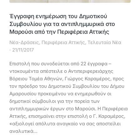
Έγγραφη ενημέρωση του Δημοτικού
Συμβουλίου για τα αντιπλημμυρικά στο
Μαρούσι από την Περιφέρεια Αττικής
Νέα-Δράσεις
,
Περιφέρεια Αττικής
,
Τελευταία Νέα
21/11/2017
Επιστολή που συνοδεύεται από 22 έγγραφα –
ντοκουμέντα απέστειλε ο Αντιπεριφερειάρχης
Βόρειου Τομέα Αθηνών, Γιώργος Καραμέρος, προς
τον πρόεδρο του Δημοτικού Συμβουλίου του Δήμου
Αμαρουσίου προκειμένου να ενημερωθούν οι
δημοτικοί σύμβουλοι για την πορεία των
αντιπλημμυρικών έργων στο Μαρούσι. Η Περιφέρεια
Αττικής, επισημαίνει στην επιστολή ο Γ. Καραμέρος,
«αξιολογεί απόλυτα αναγκαίο να σας αποστείλει
αναλυτικά…