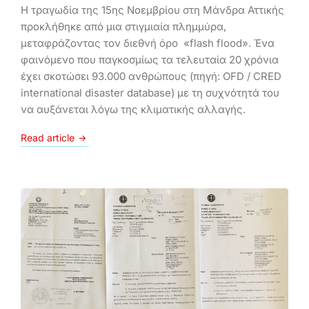
Η τραγωδία της 15ης Νοεμβρίου στη Μάνδρα Αττικής
προκλήθηκε από μια στιγμιαία πλημμύρα,
μεταφράζοντας τον διεθνή όρο «flash flood». Ένα
φαινόμενο που παγκοσμίως τα τελευταία 20 χρόνια
έχει σκοτώσει 93.000 ανθρώπους (πηγή: OFD / CRED
international disaster database) με τη συχνότητά του
να αυξάνεται λόγω της κλιματικής αλλαγής.
Read article