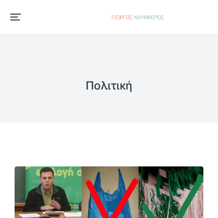
Πολιτική