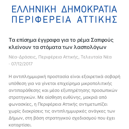
Τα επίσημα έγγραφα για το ρέμα Σαπφούς
κλείνουν τα στόματα των λασπολόγων
Νέα-Δράσεις
,
Περιφέρεια Αττικής
,
Τελευταία Νέα
07/12/2017
Η αντιπλημμυρική προστασία είναι εξαιρετικά σοβαρή
υπόθεση για να γίνεται επιχείρημα μικροπολιτικής
αντιπαράθεσης και μέσο εξυπηρέτησης προσωπικών
στρατηγικών. Με αίσθηση ευθύνης, μακριά από
φωνασκίες, η Περιφέρεια Αττικής αντιμετωπίζει
χωρίς διακρίσεις τις αντιπλημμυρικές ανάγκες των
Δήμων, στη βάση στρατηγικού σχεδιασμού που έχει
καταρτίσει.