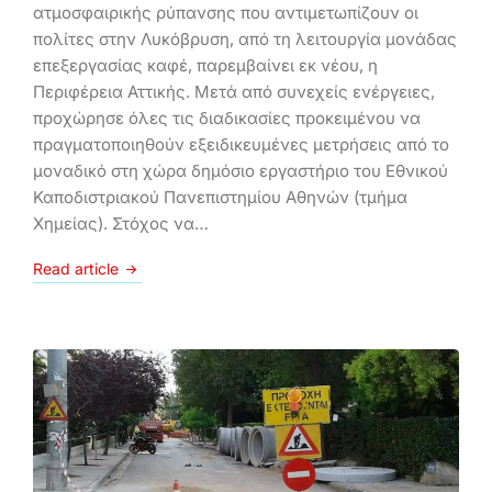
ατμοσφαιρικής ρύπανσης που αντιμετωπίζουν οι
πολίτες στην Λυκόβρυση, από τη λειτουργία μονάδας
επεξεργασίας καφέ, παρεμβαίνει εκ νέου, η
Περιφέρεια Αττικής. Μετά από συνεχείς ενέργειες,
προχώρησε όλες τις διαδικασίες προκειμένου να
πραγματοποιηθούν εξειδικευμένες μετρήσεις από το
μοναδικό στη χώρα δημόσιο εργαστήριο του Εθνικού
Καποδιστριακού Πανεπιστημίου Αθηνών (τμήμα
Χημείας). Στόχος να…
Read article