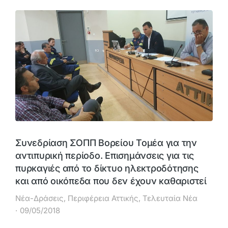
Συνεδρίαση ΣΟΠΠ Βορείου Τομέα για την
αντιπυρική περίοδο. Επισημάνσεις για τις
πυρκαγιές από το δίκτυο ηλεκτροδότησης
και από οικόπεδα που δεν έχουν καθαριστεί
Νέα-Δράσεις
,
Περιφέρεια Αττικής
,
Τελευταία Νέα
09/05/2018