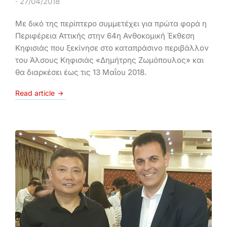
27/04/2018
Με δικό της περίπτερο συμμετέχει για πρώτα φορά η
Περιφέρεια Αττικής στην 64η Ανθοκομική Έκθεση
Κηφισιάς που ξεκίνησε στο καταπράσινο περιβάλλον
του Άλσους Κηφισιάς «Δημήτρης Ζωμόπουλος» και
θα διαρκέσει έως τις 13 Μαΐου 2018.
Read article