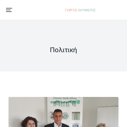
Πολιτική