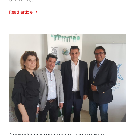
Read article
Σύσκεψη για την πορεία των τοπικών