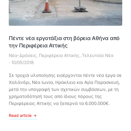
Πέντε νέα εργοτάξια στη βόρεια Αθήνα από
την Περιφέρεια Αττικής
Νέα-Δράσεις
,
Περιφέρεια Αττικής
,
Τελευταία Νέα
10/05/2018
Σε τροχιά υλοποίησης εισέρχονται πέντε νέα έργα σε
Χαλάνδρι, Νέα Ιωνία, Ηράκλειο και Αγία Παρασκευή,
μετά την υπογραφή των σχετικών συμβάσεων, με τη
χρηματοδότησή τους από ίδιους πόρους της
Περιφέρειας Αττικής να ξεπερνά τα 6.000.000€.
Read article