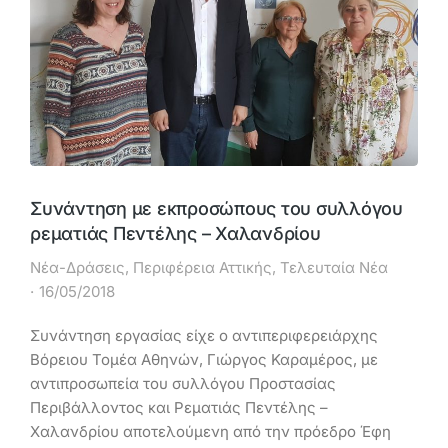
Συνάντηση με εκπροσώπους του συλλόγου
ρεματιάς Πεντέλης – Χαλανδρίου
Νέα-Δράσεις
,
Περιφέρεια Αττικής
,
Τελευταία Νέα
16/05/2018
Συνάντηση εργασίας είχε ο αντιπεριφερειάρχης
Βόρειου Τομέα Αθηνών, Γιώργος Καραμέρος, με
αντιπροσωπεία του συλλόγου Προστασίας
Περιβάλλοντος και Ρεματιάς Πεντέλης –
Χαλανδρίου αποτελούμενη από την πρόεδρο Έφη