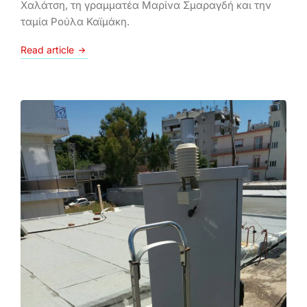
Χαλάτση, τη γραμματέα Μαρίνα Σμαραγδή και την
ταμία Ρούλα Καϊμάκη.
Read article