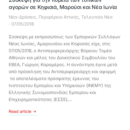
αγορών σε Κηφισιά, Μαρούσι και Νέα Ιωνία
Νέα-Δράσεις
,
Περιφέρεια Αττικής
,
Τελευταία Νέα
07/05/2018
Σύσκεψη με εκπροσώπους των Εμπορικών Συλλόγων
Νέας Ιωνίας, Αμαρουσίου και Κηφισιάς είχε, στις
07/05/2018, ο Αντιπεριφερειάρχης Βόρειου Τομέα
Αθηνών και μέλος του Διοικητικού Συμβουλίου του
ΕΒΕΑ, Γιώργος Καραμέρος. Η συνάντηση έγινε μετά
από πρόσκληση του Αντιπεριφερειάρχη και αφορμή
τα αποτελέσματα πρόσφατης έρευνας του
Ινστιτούτου Εμπορίου και Υπηρεσιών (ΙΝΕΜΥ) της
Ελληνικής Συνομοσπονδίας Εμπορίου και
Επιχειρηματικότητας (ΕΣΣΕ),…
Read article