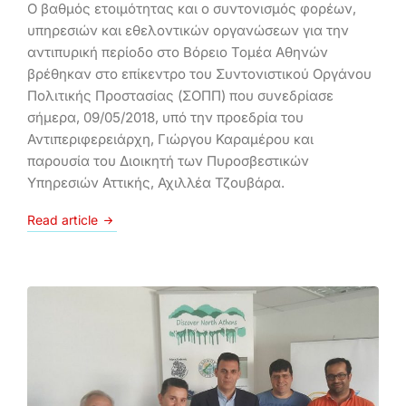
Ο βαθμός ετοιμότητας και ο συντονισμός φορέων,
υπηρεσιών και εθελοντικών οργανώσεων για την
αντιπυρική περίοδο στο Βόρειο Τομέα Αθηνών
βρέθηκαν στο επίκεντρο του Συντονιστικού Οργάνου
Πολιτικής Προστασίας (ΣΟΠΠ) που συνεδρίασε
σήμερα, 09/05/2018, υπό την προεδρία του
Αντιπεριφερειάρχη, Γιώργου Καραμέρου και
παρουσία του Διοικητή των Πυροσβεστικών
Υπηρεσιών Αττικής, Αχιλλέα Τζουβάρα.
Read article