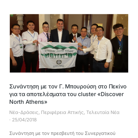
Συνάντηση με τον Γ. Μπουρούση στο Πεκίνο
για τα αποτελέσματα του cluster «Discover
North Athens»
Νέα-Δράσεις
,
Περιφέρεια Αττικής
,
Τελευταία Νέα
25/04/2018
Συνάντηση με τον πρεσβευτή του Συνεργατικού