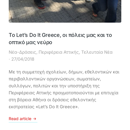
Το Let’s Do It Greece, οι πόλεις μας και το
οπτικό μας νεύρο
Νέα-Δράσεις
,
Περιφέρεια Αττικής
,
Τελευταία Νέα
27/04/2018
Με τη συμμετοχή σχολείων, δήμων, εθελοντικών και
περιβαλλοντικών οργανώσεων, σωματείων,
συλλόγων, πολιτών και την υποστήριξη της
Περιφέρειας Αττικής πραγματοποιούνται με επιτυχία
στη βόρεια Αθήνα οι δράσεις εθελοντικής
εκστρατείας «Let’s Do It Greece».
Read article