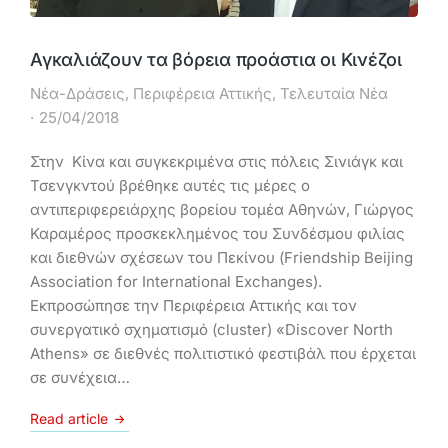
Αγκαλιάζουν τα βόρεια προάστια οι Κινέζοι
Νέα-Δράσεις
,
Περιφέρεια Αττικής
,
Τελευταία Νέα
25/04/2018
Στην Κίνα και συγκεκριμένα στις πόλεις Σινιάγκ και
Τσενγκντού βρέθηκε αυτές τις μέρες ο
αντιπεριφερειάρχης βορείου τομέα Αθηνών, Γιώργος
Καραμέρος προσκεκλημένος του Συνδέσμου φιλίας
και διεθνών σχέσεων του Πεκίνου (Friendship Beijing
Association for International Exchanges).
Εκπροσώπησε την Περιφέρεια Αττικής και τον
συνεργατικό σχηματισμό (cluster) «Discover North
Athens» σε διεθνές πολιτιστικό φεστιβάλ που έρχεται
σε συνέχεια…
Read article