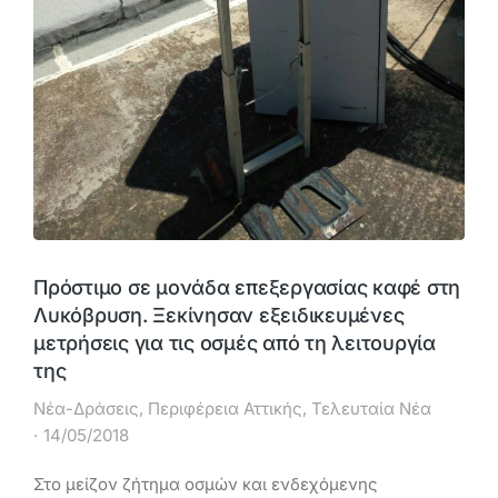
Πρόστιμο σε μονάδα επεξεργασίας καφέ στη
Λυκόβρυση. Ξεκίνησαν εξειδικευμένες
μετρήσεις για τις οσμές από τη λειτουργία
της
Νέα-Δράσεις
,
Περιφέρεια Αττικής
,
Τελευταία Νέα
14/05/2018
Στο μείζον ζήτημα οσμών και ενδεχόμενης