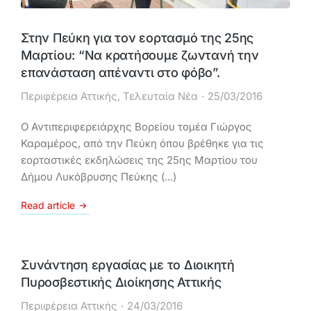
Στην Πεύκη για τον εορτασμό της 25ης
Μαρτίου: “Να κρατήσουμε ζωντανή την
επανάσταση απέναντι στο φόβο”.
Περιφέρεια Αττικής
,
Τελευταία Νέα
25/03/2016
Ο Αντιπεριφερειάρχης Βορείου τομέα Γιώργος
Καραμέρος, από την Πεύκη όπου βρέθηκε για τις
εορταστικές εκδηλώσεις της 25ης Μαρτίου του
Δήμου Λυκόβρυσης Πεύκης (...)
Read article
Συνάντηση εργασίας με το Διοικητή
Πυροσβεστικής Διοίκησης Αττικής
Περιφέρεια Αττικής
24/03/2016