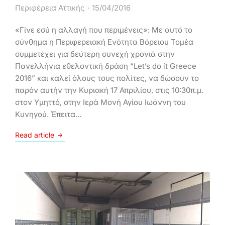
Περιφέρεια Αττικής
15/04/2016
«Γίνε εσύ η αλλαγή που περιμένεις»: Με αυτό το
σύνθημα η Περιφερειακή Ενότητα Βόρειου Τομέα
συμμετέχει για δεύτερη συνεχή χρονιά στην
Πανελλήνια εθελοντική δράση “Let’s do it Greece
2016” και καλεί όλους τους πολίτες, να δώσουν το
παρόν αυτήν την Κυριακή 17 Απριλίου, στις 10:30π.μ.
στον Υμηττό, στην Ιερά Μονή Αγίου Ιωάννη του
Κυνηγού. Έπειτα…
Read article