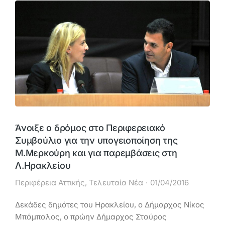
Άνοιξε ο δρόμος στο Περιφερειακό
Συμβούλιο για την υπογειοποίηση της
Μ.Μερκούρη και για παρεμβάσεις στη
Λ.Ηρακλείου
Περιφέρεια Αττικής
,
Τελευταία Νέα
01/04/2016
Δεκάδες δημότες του Ηρακλείου, ο Δήμαρχος Νίκος
Μπάμπαλος, ο πρώην Δήμαρχος Σταύρος