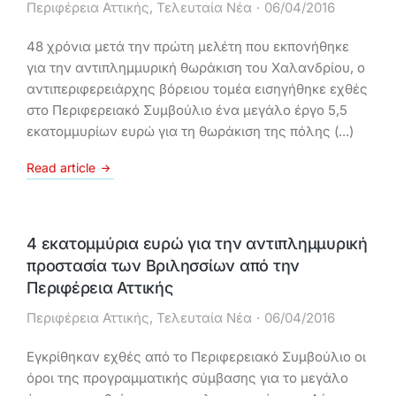
Περιφέρεια Αττικής
,
Τελευταία Νέα
06/04/2016
48 χρόνια μετά την πρώτη μελέτη που εκπονήθηκε
για την αντιπλημμυρική θωράκιση του Χαλανδρίου, ο
αντιπεριφερειάρχης βόρειου τομέα εισηγήθηκε εχθές
στο Περιφερειακό Συμβούλιο ένα μεγάλο έργο 5,5
εκατομμυρίων ευρώ για τη θωράκιση της πόλης (...)
Read article
4 εκατομμύρια ευρώ για την αντιπλημμυρική
προστασία των Βριλησσίων από την
Περιφέρεια Αττικής
Περιφέρεια Αττικής
,
Τελευταία Νέα
06/04/2016
Εγκρίθηκαν εχθές από το Περιφερειακό Συμβούλιο οι
όροι της προγραμματικής σύμβασης για το μεγάλο