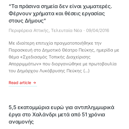
“Τα πράσινα σημεία δεν είναι χωματερές.
Φέρνουν χρήματα και θέσεις εργασίας
στους Δήμους”
Περιφέρεια Αττικής
,
Τελευταία Νέα
09/04/2016
Με ιδιαίτερη επιτυχία πραγματοποιήθηκε την
Παρασκευή στο Δημοτικό Θέατρο Πεύκης, ημερίδα με
θέμα «Σχεδιασμός Τοπικής Διαχείρισης
Απορριμμάτων» που διοργανώθηκε με πρωτοβουλία
του Δημάρχου Λυκόβρυσης Πεύκης (...)
Read article
5,5 εκατομμύρια ευρώ για αντιπλημμυρικά
έργα στο Χαλάνδρι μετά από 51 χρόνια
αναμονής