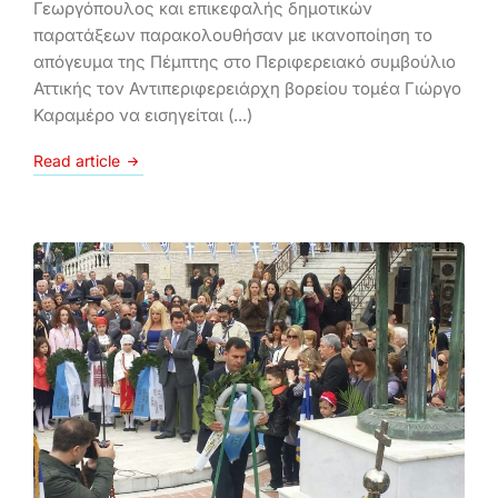
Γεωργόπουλος και επικεφαλής δημοτικών
παρατάξεων παρακολουθήσαν με ικανοποίηση το
απόγευμα της Πέμπτης στο Περιφερειακό συμβούλιο
Αττικής τον Αντιπεριφερειάρχη βορείου τομέα Γιώργο
Καραμέρο να εισηγείται (...)
Read article