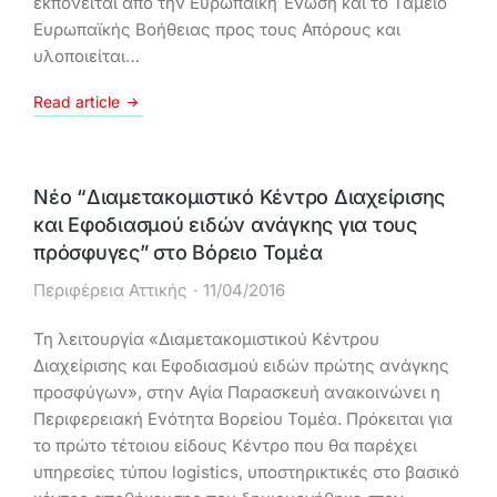
εκπονείται από την Ευρωπαϊκή Ένωση και το Ταμείο
Ευρωπαϊκής Βοήθειας προς τους Απόρους και
υλοποιείται…
Read article
Νέο “Διαμετακομιστικό Κέντρο Διαχείρισης
και Εφοδιασμού ειδών ανάγκης για τους
πρόσφυγες” στο Βόρειο Τομέα
Περιφέρεια Αττικής
11/04/2016
Τη λειτουργία «Διαμετακομιστικού Κέντρου
Διαχείρισης και Εφοδιασμού ειδών πρώτης ανάγκης
προσφύγων», στην Αγία Παρασκευή ανακοινώνει η
Περιφερειακή Ενότητα Βορείου Τομέα. Πρόκειται για
το πρώτο τέτοιου είδους Κέντρο που θα παρέχει
υπηρεσίες τύπου logistics, υποστηρικτικές στο βασικό