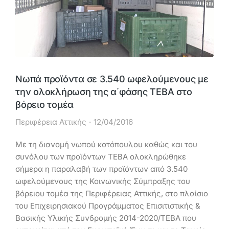
Νωπά προϊόντα σε 3.540 ωφελούμενους με
την ολοκλήρωση της α΄φάσης ΤΕΒΑ στο
βόρειο τομέα
Περιφέρεια Αττικής
12/04/2016
Με τη διανομή νωπού κοτόπουλου καθώς και του
συνόλου των προϊόντων ΤΕΒΑ ολοκληρώθηκε
σήμερα η παραλαβή των προϊόντων από 3.540
ωφελούμενους της Κοινωνικής Σύμπραξης του
βόρειου τομέα της Περιφέρειας Αττικής, στο πλαίσιο
του Επιχειρησιακού Προγράμματος Επισιτιστικής &
Βασικής Υλικής Συνδρομής 2014-2020/ΤΕΒΑ που