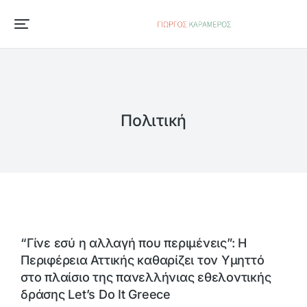
Πολιτική
“Γίνε εσύ η αλλαγή που περιμένεις”: Η
Περιφέρεια Αττικής καθαρίζει τον Υμηττό
στο πλαίσιο της πανελλήνιας εθελοντικής
δράσης Let’s Do It Greece