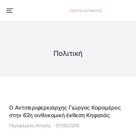
Πολιτική
Ο Αντιπεριφερειάρχης Γιώργος Καραμέρος
στην 62η ανθοκομική έκθεση Κηφισιάς
Περιφέρεια Αττικής
07/05/2016