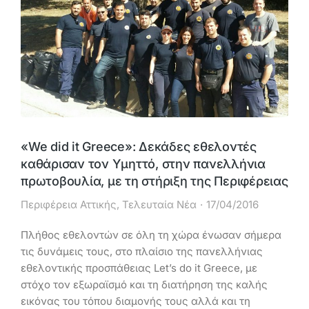
«We did it Greece»: Δεκάδες εθελοντές
καθάρισαν τον Υμηττό, στην πανελλήνια
πρωτοβουλία, με τη στήριξη της Περιφέρειας
Περιφέρεια Αττικής
,
Τελευταία Νέα
17/04/2016
Πλήθος εθελοντών σε όλη τη χώρα ένωσαν σήμερα
τις δυνάμεις τους, στο πλαίσιο της πανελλήνιας
εθελοντικής προσπάθειας Let’s do it Greece, με
στόχο τον εξωραϊσμό και τη διατήρηση της καλής
εικόνας του τόπου διαμονής τους αλλά και τη