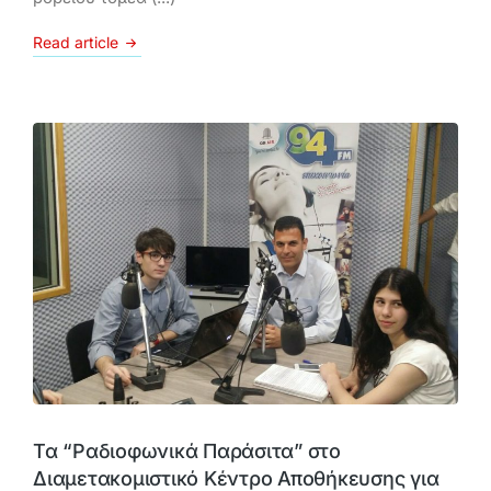
Read article
Τα “Ραδιοφωνικά Παράσιτα” στο
Διαμετακομιστικό Κέντρο Αποθήκευσης για