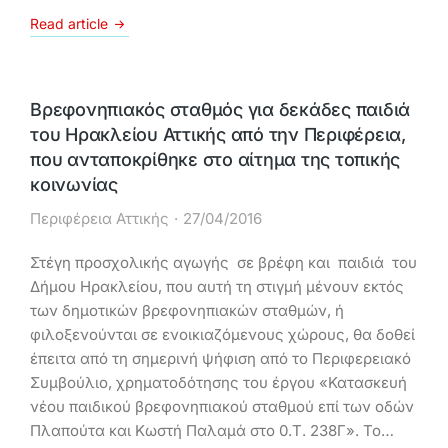
Read article
Βρεφονηπιακός σταθμός για δεκάδες παιδιά
του Ηρακλείου Αττικής από την Περιφέρεια,
που ανταποκρίθηκε στο αίτημα της τοπικής
κοινωνίας
Περιφέρεια Αττικής
27/04/2016
Στέγη προσχολικής αγωγής σε βρέφη και παιδιά του
Δήμου Ηρακλείου, που αυτή τη στιγμή μένουν εκτός
των δημοτικών βρεφονηπιακών σταθμών, ή
φιλοξενούνται σε ενοικιαζόμενους χώρους, θα δοθεί
έπειτα από τη σημερινή ψήφιση από το Περιφερειακό
Συμβούλιο, χρηματοδότησης του έργου «Κατασκευή
νέου παιδικού βρεφονηπιακού σταθμού επί των οδών
Πλαπούτα και Κωστή Παλαμά στο 0.Τ. 238Γ». Το…