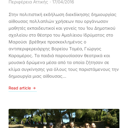
Περιφέρεια Αττικής
17/04/2016
Στην πολιτιστική εκδήλωση διεκδίκησης δημιουργίας
αίθουσας πολλαπλών χρήσεων που οργάνωσαν
μαθητές εκπαιδευτικοί και γονείς του 1ου Δημοτικού
σχολείου στο θέατρο του Αμαλίειου Ιδρύματος στο
Μαρούσι βρέθηκε προσκεκλημένος ο
αντιπεριφερειάρχης Βορείου Τομέα, Γιώργος
Καραμέρος. Τα παιδιά παρουσίασαν θεατρικά και
μουσικά δρώμενα μέσα από τα οποία ζήτησαν σε
κλίμα συγκίνησης για όλους τους παριστάμενους την
δημιουργία μιας αίθουσας…
Read article