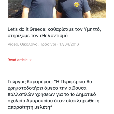
Let’s do it Greece: καθαρίσαμε τον Υμηττό,
στηρίξαμε τον εθελοντισμό
Video
,
Οικολόγοι Πράσινοι
17/04/2016
Read article
Γιώργος Καραμέρος: “Η Περιφέρεια θα
χρηματοδοτήσει άμεσα την αίθουσα
πολλαπλών χρήσεων για το 1ο Δημοτικό
σχολείο Αμαρουσίου όταν ολοκληρωθεί η
απαραίτητη μελέτη”