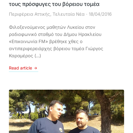
τους πρόσφυγες του βόρειου τομέα
Περιφέρεια Αττικής
,
Τελευταία Νέα
18/04/2016
Φιλοξενούμενος μαθητών Λυκείου στον
ραδιοφωνικό σταθμό του Δήμου Ηρακλείου
«Επικοινωνία FM» βρέθηκε χθες ο
αντιπεριφερειάρχης βόρειου τομέα Γιώργος
Καραμέρος (...)
Read article