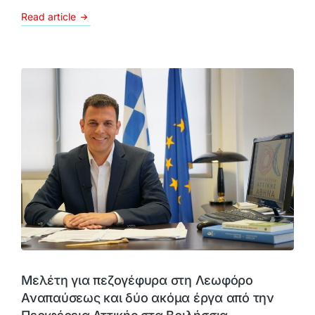
Read article
Μελέτη για πεζογέφυρα στη Λεωφόρο
Αναπαύσεως και δύο ακόμα έργα από την