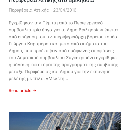
Περιφέρεια Αττικής στα Βριλήσσια
Περιφέρεια Αττικής
23/04/2016
Εγκρίθηκαν την Πέμπτη από το Περιφερειακό
συμβούλιο τρία έργα για το Δήμο Βριλησσίων έπειτα
από εισήγηση του αντιπεριϕερειάρχη βόρειου τομέα
Γιώργου Καραμέρου και μετά από αιτήματα του
Δήμου, που προέκυψαν από ομόφωνες αποφάσεις
του Δημοτικού συμβουλίου Συγκεκριμένα εγκρίθηκε
η σύναψη και οι όροι της προγραμματικής σύμβασης
μεταξύ Περιφέρειας και Δήμου για την εκπόνηση
μελέτης με τίτλο: «Μελέτη…
Read article