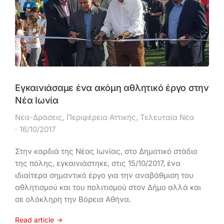
Εγκαινιάσαμε ένα ακόμη αθλητικό έργο στην
Νέα Ιωνία
Νέα-Δράσεις
,
Περιφέρεια Αττικής
,
Τελευταία Νέα
16/10/2017
Στην καρδιά της Νέας Ιωνίας, στο Δημοτικό στάδιο
της πόλης, εγκαινιάστηκε, στις 15/10/2017, ένα
ιδιαίτερα σημαντικό έργο για την αναβάθμιση του
αθλητισμού και του πολιτισμού στον Δήμο αλλά και
σε ολόκληρη την Βόρεια Αθήνα.
Read article