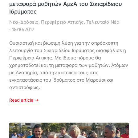
μεταφορά μαθητών ΑμεΑ του Σικιαρίδειου
Ιδρύματος
Νέα-Δράσεις
,
Περιφέρεια Αττικής
,
Τελευταία Νέα
18/10/2017
Ουσιαστική και βιώσιμη λύση για την απρόσκοπτη
λειτουργία του Σικιαριδείου Ιδρύματος διασφάλισε η
Περιφέρεια Αττικής. Με ίδιους πόρους θα
χρηματοδοτεί και τη μεταφορά των μαθητών, Ατόμων
με Αναπηρία, από την κατοικία τους στις
εγκαταστάσεις του Ιδρύματος στο Μαρούσι και
αντιστρόφως.
Read article