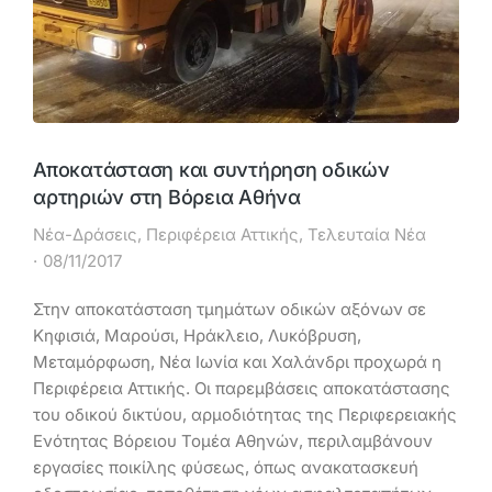
Αποκατάσταση και συντήρηση οδικών
αρτηριών στη Bόρεια Αθήνα
Νέα-Δράσεις
,
Περιφέρεια Αττικής
,
Τελευταία Νέα
08/11/2017
Στην αποκατάσταση τμημάτων οδικών αξόνων σε
Κηφισιά, Μαρούσι, Ηράκλειο, Λυκόβρυση,
Μεταμόρφωση, Νέα Ιωνία και Χαλάνδρι προχωρά η
Περιφέρεια Αττικής. Οι παρεμβάσεις αποκατάστασης
του οδικού δικτύου, αρμοδιότητας της Περιφερειακής
Ενότητας Βόρειου Τομέα Αθηνών, περιλαμβάνουν
εργασίες ποικίλης φύσεως, όπως ανακατασκευή