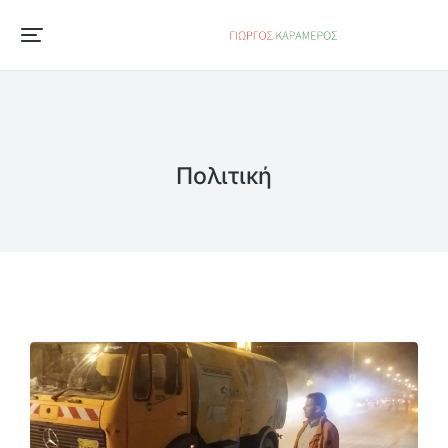
Πολιτική