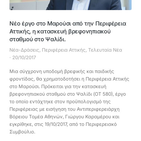
Νέο έργο στο Μαρούσι από την Περιφέρεια
Αττικής, η κατασκευή βρεφονηπιακού
σταθμού στο Ψαλίδι.
Νέα-Δράσεις
,
Περιφέρεια Αττικής
,
Τελευταία Νέα
20/10/2017
Μια σύγχρονη υποδομή βρεφικής και παιδικής
φροντίδας, θα χρηματοδοτήσει η Περιφέρεια Αττικής
στο Μαρούσι. Πρόκειται για την κατασκευή
βρεφονηπιακού σταθμού στο Ψαλίδι (ΟΤ 580), έργο
το οποίο εντάχτηκε στον προϋπολογισμό της
Περιφέρειας με εισήγηση του Αντιπεριφερειάρχη
Βόρειου Τομέα Αθηνών, Γιώργου Καραμέρου και
εγκρίθηκε, στις 19/10/2017, από το Περιφερειακό
Συμβούλιο.