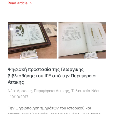
Read article
Ψηφιακή προστασία της Γεωργικής
βιβλιοθήκης του ΙΓΕ από την Περιφέρεια
Αττικής
Νέα-Δράσεις
,
Περιφέρεια Αττικής
,
Τελευταία Νέα
19/10/2017
Την ψηφιοποίηση τμημάτων του ιστορικού και