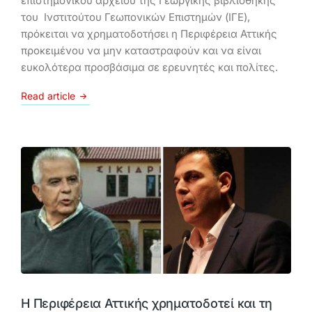
επιστημονικού αρχείου της Γεωργικής βιβλιοθήκης
του Ινστιτούτου Γεωπονικών Επιστημών (ΙΓΕ),
πρόκειται να χρηματοδοτήσει η Περιφέρεια Αττικής
προκειμένου να μην καταστραφούν και να είναι
ευκολότερα προσβάσιμα σε ερευνητές και πολίτες.
Read article
Η Περιφέρεια Αττικής χρηματοδοτεί και τη