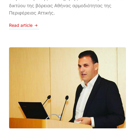
δικτύου της βόρειας Αθήνας αρμοδιότητας της
Περιφέρειας Αττικής.
Read article