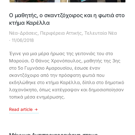
Ο μαθητής, ο σκαντζόχοιρος και η φωτιά στο
κτήμα Καρέλλα
Νέα-Δράσεις
,
Περιφέρεια Αττικής
,
Τελευταία Νέα
11/06/2018
Έγινε για μια μέρα ήρωας της γειτονιάς του στο
Μαρούσι. Ο Θάνος Χρονόπουλος, μαθητής της 3ης
στο 5ο Γυμνάσιο Αμαρουσίου, έσωσε έναν
σκαντζόχοιρο από την πρόσφατη φωτιά που
εκδηλώθηκε στο κτήμα Καρέλλα, δίπλα στο δημοτικό
λαχανόκηπο, όπως κατέγραψαν και δημοσιοποίησαν
τοπικά μέσα ενημέρωσης.
Read article