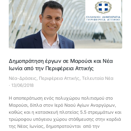
Δημοπράτηση έργων σε Μαρούσι και Νέα
Ιωνία από την Περιφέρεια Αττικής
Νέα-Δράσεις
,
Περιφέρεια Αττικής
,
Τελευταία Νέα
13/06/2018
Η αποπεράτωση ενός πολυχώρου πολιτισμού στο
Μαρούσι, δίπλα στον Ιερό Ναού Αγίων Αναργύρων,
καθώς και η κατασκευή πλατείας 5.5 στρεμμάτων και
τριώροφου υπόγειου χώρου στάθμευσης στην καρδιά
της Νέας Ιωνίας, δημοπρατούνται από την