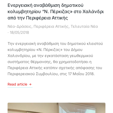
Ενεργειακή αναβάθμιση δημοτικού
κολυμβητηρίου “Ν. Πέρκιζας» στο Χαλάνδρι
από την Περιφέρεια Αττικής
Νέα-Δράσεις
,
Περιφέρεια Αττικής
,
Τελευταία Νέα
18/05/2018
Την ενεργειακή αναβάθμιση του δημοτικού κλειστού
κολυμβητηρίου «Ν. Πέρκιζας» του Δήμου
Χαλανδρίου, με την εγκατάσταση γεωθερμικού
συστήματος θέρμανσης, θα χρηματοδοτήσει η
Περιφέρεια Αττικής κατόπιν σχετικής απόφασης του
Περιφερειακού Συμβουλίου, στις 17 Μαΐου 2018.
Read article