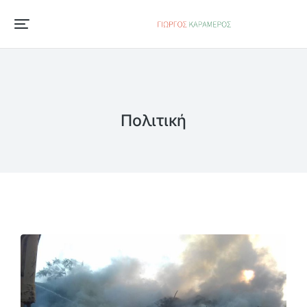
Πολιτική