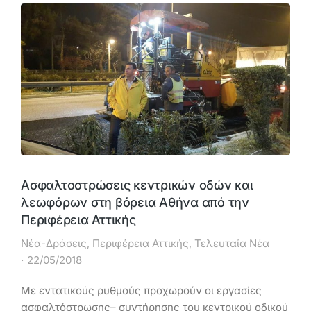
Ασφαλτοστρώσεις κεντρικών οδών και
λεωφόρων στη βόρεια Αθήνα από την
Περιφέρεια Αττικής
Νέα-Δράσεις
,
Περιφέρεια Αττικής
,
Τελευταία Νέα
22/05/2018
Με εντατικούς ρυθμούς προχωρούν οι εργασίες
ασφαλτόστρωσης– συντήρησης του κεντρικού οδικού