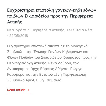
Ευχαριστήρια επιστολή γονέων-κηδεμόνων
παιδιών Σικιαριδείου προς την Περιφέρεια
Αττικής
Νέα-Δράσεις
,
Περιφέρεια Αττικής
,
Τελευταία Νέα
22/05/2018
Ευχαριστήρια επιστολή απέστειλε το Διοικητικό
Συμβούλιο της Ένωσης Γονέων Κηδεμόνων και
Φίλων Παιδιών του Σικιαριδείου Ιδρύματος προς την
Περιφερειάρχη Αττικής, Ρένα Δούρου, τον
Αντιπεριφερειάρχη Βόρειας Αθήνας, Γιώργο
Καραμέρο, και την Εντεταλμένη Περιφερειακή
Σύμβουλο ΑμεΑ, Βιβή Τσαβαλιά.
Read article