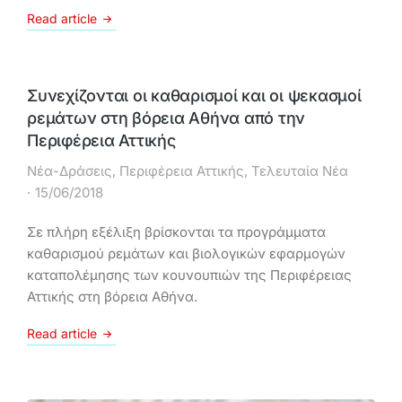
Read article
Συνεχίζονται οι καθαρισμοί και οι ψεκασμοί
ρεμάτων στη βόρεια Αθήνα από την
Περιφέρεια Αττικής
Νέα-Δράσεις
,
Περιφέρεια Αττικής
,
Τελευταία Νέα
15/06/2018
Σε πλήρη εξέλιξη βρίσκονται τα προγράμματα
καθαρισμού ρεμάτων και βιολογικών εφαρμογών
καταπολέμησης των κουνουπιών της Περιφέρειας
Αττικής στη βόρεια Αθήνα.
Read article