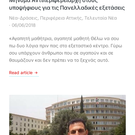
Μήνυμα Αντιπεριφερειάρχη στους
υποψήφιους για τις Πανελλαδικές εξετάσεις
Νέα-Δράσεις
,
Περιφέρεια Αττικής
,
Τελευταία Νέα
06/06/2018
«Αγαπητή μαθήτρια, αγαπητέ μαθητή Θέλω να σου
πω δυο λόγια πριν πας στο εξεταστικό κέντρο. Γύρω
σου υπάρχουν άνθρωποι που σε αγαπούν και σε
θαυμάζουν και δεν πρέπει να το ξεχνάς αυτό.
Read article