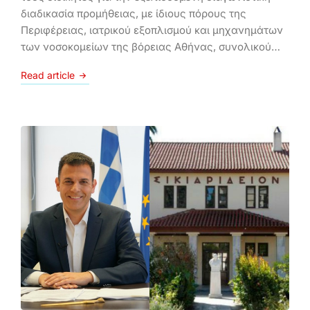
διαδικασία προμήθειας, με ίδιους πόρους της
Περιφέρειας, ιατρικού εξοπλισμού και μηχανημάτων
των νοσοκομείων της βόρειας Αθήνας, συνολικού…
Read article