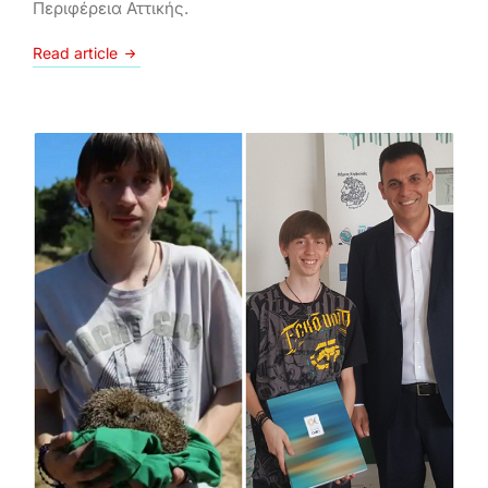
Περιφέρεια Αττικής.
Read article