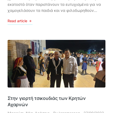
εκατοστά όταν παριστάνουν τα ευτυχισμένα για να
χαμογελάσουν τα παιδιά και να φιλοδωρηθούν…
Read article
Στην γιορτή τσικουδιάς των Κρητών
Αχαρνών