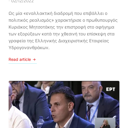
02/12/2022
Ως μία «εναλλακτική διαδρομή που επιβάλλει ο
πολιτικός ρεαλισμός» χαρακτήρισε ο πρωθυπουργός
Κυριάκος Μητσοτάκης την επιστροφή στο αφήγημα
των εξορύξεων κατά την χθεσινή του επίσκεψη στα
γραφεία της Ελληνικής Διαχειριστικής Εταιρείας
Υδρογονανθράκων.
Read article