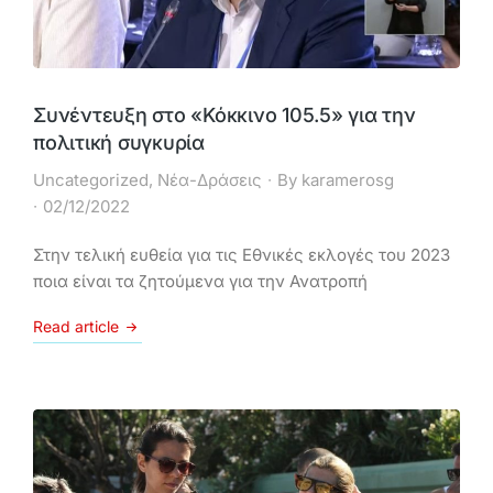
Συνέντευξη στο «Κόκκινο 105.5» για την
πολιτική συγκυρία
Uncategorized
,
Νέα-Δράσεις
By
karamerosg
02/12/2022
Στην τελική ευθεία για τις Εθνικές εκλογές του 2023
ποια είναι τα ζητούμενα για την Ανατροπή
Read article