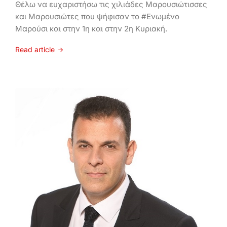
Θέλω να ευχαριστήσω τις χιλιάδες Μαρουσιώτισσες
και Μαρουσιώτες που ψήφισαν το #Ενωμένο
Μαρούσι και στην 1η και στην 2η Κυριακή.
Read article