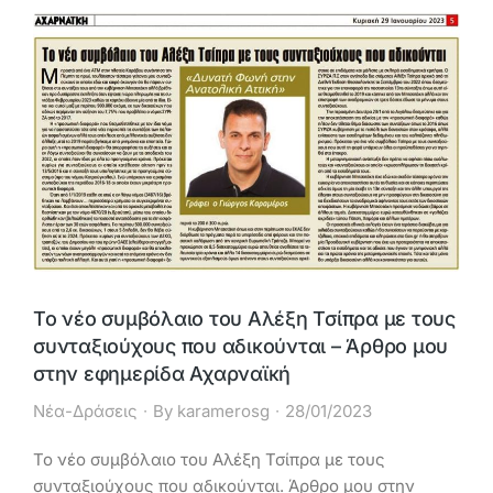
Το νέο συμβόλαιο του Αλέξη Τσίπρα με τους
συνταξιούχους που αδικούνται – Άρθρο μου
στην εφημερίδα Αχαρναϊκή
Νέα-Δράσεις
By
karamerosg
28/01/2023
Το νέο συμβόλαιο του Αλέξη Τσίπρα με τους
συνταξιούχους που αδικούνται. Άρθρο μου στην