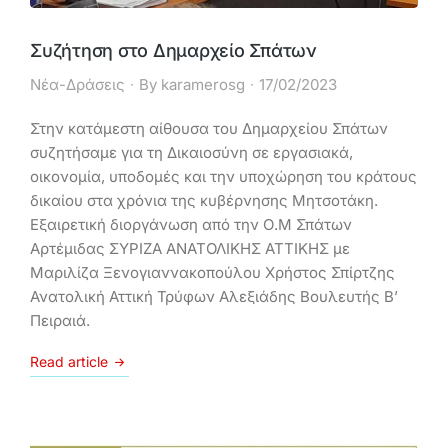
Συζήτηση στο Δημαρχείο Σπάτων
Νέα-Δράσεις
By
karamerosg
17/02/2023
Στην κατάμεστη αίθουσα του Δημαρχείου Σπάτων
συζητήσαμε για τη Δικαιοσύνη σε εργασιακά,
οικονομία, υποδομές και την υποχώρηση του κράτους
δικαίου στα χρόνια της κυβέρνησης Μητσοτάκη.
Εξαιρετική διοργάνωση από την Ο.Μ Σπάτων
Αρτέμιδας ΣΥΡΙΖΑ ΑΝΑΤΟΛΙΚΗΣ ΑΤΤΙΚΗΣ με
Μαριλίζα Ξενογιαννακοπούλου Χρήστος Σπίρτζης
Ανατολική Αττική Τρύφων Αλεξιάδης Βουλευτής Β’
Πειραιά.
Read article