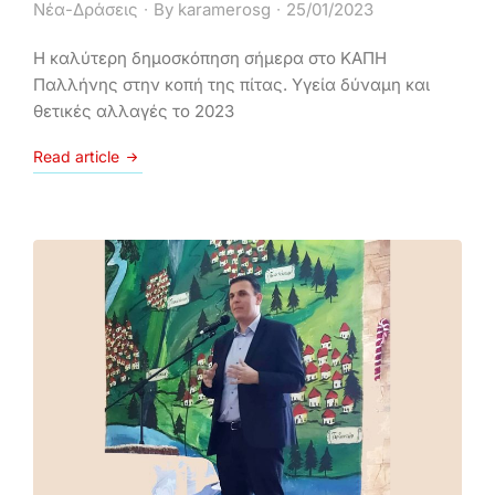
Νέα-Δράσεις
By
karamerosg
25/01/2023
Η καλύτερη δημοσκόπηση σήμερα στο ΚΑΠΗ
Παλλήνης στην κοπή της πίτας. Υγεία δύναμη και
θετικές αλλαγές το 2023
Read article