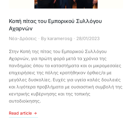
Κοπή πίτας του Εμπορικού Συλλόγου
Αχαρνών
Νέα-Δράσεις
By
karamerosg
28/01/2023
Στην Κοπή της πίτας του Εμπορικού Συλλόγου
Αχαρνών, για πρώτη φορά μετά τα χρόνια της
πανδημίας όπου τα καταστήματα και οι μικρομεσαίες
επιχειρήσεις της πόλης κρατήθηκαν όρθιες/α με
μεγάλες δυσκολίες. Ευχές για υγεία καλές δουλειές
και λιγότερα προβλήματα με ουσιαστική συμβολή της
κεντρικής κυβέρνησης και της τοπικής
αυτοδιοίκησης.
Read article