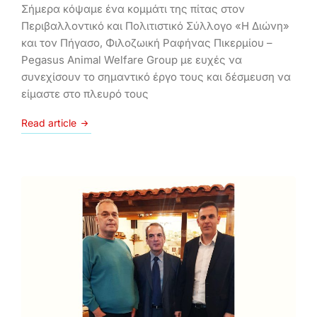
Σήμερα κόψαμε ένα κομμάτι της πίτας στον
Περιβαλλοντικό και Πολιτιστικό Σύλλογο «H Διώνη»
και τον Πήγασο, Φιλοζωική Ραφήνας Πικερμίου –
Pegasus Animal Welfare Group με ευχές να
συνεχίσουν το σημαντικό έργο τους και δέσμευση να
είμαστε στο πλευρό τους
Read article