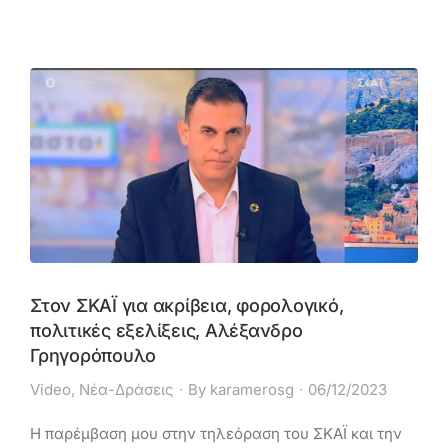
Στον ΣΚΑΪ για ακρίβεια, φορολογικό,
πολιτικές εξελίξεις, Αλέξανδρο
Γρηγορόπουλο
Video
,
Νέα-Δράσεις
By
karamerosg
06/12/2023
Η παρέμβαση μου στην τηλεόραση του ΣΚΑΪ και την