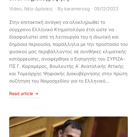
Video
,
Νέα-Δράσεις
By
karamerosg
05/12/2023
Στην επιτακτική ανάγκη να ολοκληρωθεί το
σύγχρονο Ελληνικό Κτηματολόγιο έτσι ώστε να
διασφαλιστεί από τη λειτουργία του η ιδιωτική και
δημόσια περιουσία, παράλληλα με την προστασία του
φυσικού μας περιβάλλοντος σε συνθήκες κλιματικής
κατάρρευσης, αναφέρθηκε ο Εισηγητής του ΣΥΡΙΖΑ-
ΠΣ Γ. Καραμέρος, Βουλευτής Α΄ Ανατολικής Αττικής
και Τομεάρχης Ψηφιακής Διακυβέρνησης στην πρώτη
συζήτηση του Νομοσχεδίου για το Ελληνικό…
Read article