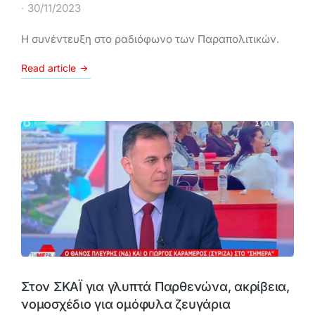
30/11/2023
Η συνέντευξη στο ραδιόφωνο των Παραπολιτικών.
Read article
Στον ΣΚΑΪ για γλυπτά Παρθενώνα, ακρίβεια,
νομοσχέδιο για ομόφυλα ζευγάρια