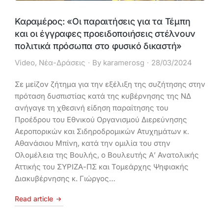
Καραμέρος: «Οι παραιτήσεις για τα Τέμπη
και οι έγγραφες προειδοποιήσεις στέλνουν
πολιτικά πρόσωπα στο φυσικό δικαστή»
Video
,
Νέα-Δράσεις
By
karamerosg
28/03/2024
Σε μείζον ζήτημα για την εξέλιξη της συζήτησης στην
πρόταση δυσπιστίας κατά της κυβέρνησης της ΝΔ
ανήγαγε τη χθεσινή είδηση παραίτησης του
Προέδρου του Εθνικού Οργανισμού Διερεύνησης
Αεροπορικών και Σιδηροδρομικών Ατυχημάτων κ.
Αθανάσιου Μπίνη, κατά την ομιλία του στην
Ολομέλεια της Βουλής, ο Βουλευτής Α’ Ανατολικής
Αττικής του ΣΥΡΙΖΑ-ΠΣ και Τομεάρχης Ψηφιακής
Διακυβέρνησης κ. Γιώργος…
Read article