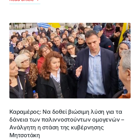
Καραμέρος: Να δοθεί βιώσιμη λύση για τα
δάνεια των παλιννοστούντων ομογενών –
Ανάλγητη η στάση της κυβέρνησης
Μητσοτάκη