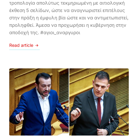
τροπολογία απολύτως τεκμηριωμένη με αιτιολογική
έκθεση 5 σελίδων, ώστε να αναγνωριστεί επιτέλους
στην πράξη η έμφυλη βία ώστε και να αντιμετωπιστεί,
προληφθεί. Άμεσα να προχωρήσει η κυβέρνηση στην
αποδοχή της. #αγιοι_αναργυροι
Read article