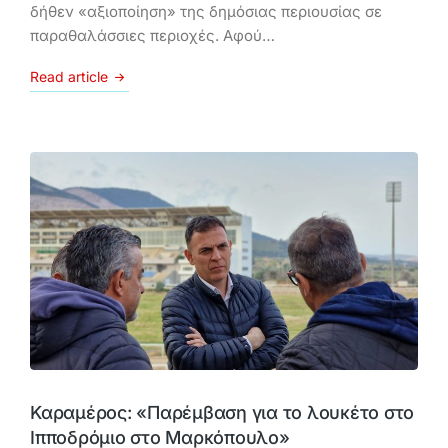
δήθεν «αξιοποίηση» της δημόσιας περιουσίας σε
παραθαλάσσιες περιοχές. Αφού…
Read article
Καραμέρος: «Παρέμβαση για το λουκέτο στο
Ιπποδρόμιο στο Μαρκόπουλο»