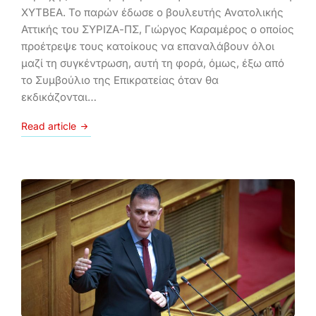
ΧΥΤΒΕΑ. Το παρών έδωσε ο βουλευτής Ανατολικής
Αττικής του ΣΥΡΙΖΑ-ΠΣ, Γιώργος Καραμέρος ο οποίος
προέτρεψε τους κατοίκους να επαναλάβουν όλοι
μαζί τη συγκέντρωση, αυτή τη φορά, όμως, έξω από
το Συμβούλιο της Επικρατείας όταν θα
εκδικάζονται…
Read article