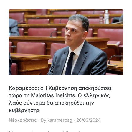
Καραμέρος: «Η Κυβέρνηση αποκηρύσσει
τώρα τη Majoritas Insights. Ο ελληνικός
λαός σύντομα θα αποκηρύξει την
κυβέρνηση»
Νέα-Δράσεις
By
karamerosg
26/03/2024