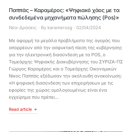
Παππάς – Καραμέρος: «Ψηφιακό χάος με τα
συνδεδεμένα μηχανήματα πώλησης (Pos)»
Νέα-Δράσεις
By
karamerosg
02/04/2024
Με αφορμή τα μεγάλα προβλήματα της αγοράς που
απορρέουν από την ασφυκτική πίεση της κυβέρνησης
για την ηλεκτρονική διασύνδεση με τα POS, ο
Τομεάρχης Ψηφιακής Διακυβέρνησης του ΣΥΡΙΖΑ-ΠΣ
Γιώργος Καραμέρος και ο Τομεάρχης Οικονομικών
Νίκος Παππάς εξέδωσαν την ακόλουθη ανακοίνωση:
«Η ψηφιακή διασύνδεση των επιχειρήσεων με τις
εφορίες της χώρας ομολογουμένως είναι ένα
εγχείρημα που πρέπει…
Read article