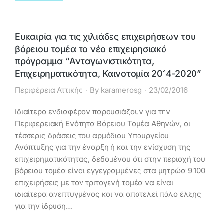
Ευκαιρία για τις χιλιάδες επιχειρήσεων του
βόρειου τομέα το νέο επιχειρησιακό
πρόγραμμα “Ανταγωνιστικότητα,
Επιχειρηματικότητα, Καινοτομία 2014-2020”
Περιφέρεια Αττικής
By
karamerosg
23/02/2016
Ιδιαίτερο ενδιαφέρον παρουσιάζουν για την
Περιφερειακή Ενότητα Βόρειου Τομέα Αθηνών, οι
τέσσερις δράσεις του αρμόδιου Υπουργείου
Ανάπτυξης για την έναρξη ή και την ενίσχυση της
επιχειρηματικότητας, δεδομένου ότι στην περιοχή του
βόρειου τομέα είναι εγγεγραμμένες στα μητρώα 9.100
επιχειρήσεις με τον τριτογενή τομέα να είναι
ιδιαίτερα ανεπτυγμένος και να αποτελεί πόλο έλξης
για την ίδρυση…