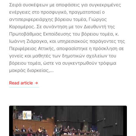
Σειρά συσκέψεων με αποφάσεις για συγκεκριμένες
ενέργειες στο προσφυγικό, πραγματοποιεί ο
αντιπεριφερειάρχης βόρειου τομέα, Γιώργος
Καραμέρος. Σε συνάντηση με τον Διευθυντή της
Πρωτοβάθμιας Εκπαίδευσης του βόρειου τομέα, κ.
Ιωάννη Ζιάραγκα, και υπηρεσιακούς παράγοντες της
Περιφέρειας Αττικής, αποφασίστηκε η πρόσκληση σε
γονείς και μαθητές των δημοτικών σχολείων του
βόρειου τομέα, ώστε να συγκεντρωθούν τρόφιμα
μακράς διαρκείας,…
Read article