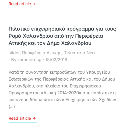
Read article
Πιλοτικό επιχειρησιακό πρόγραμμα για τους
Ρομά Χαλανδρίου από την Περιφέρεια
Αττικής και τον Δήμο Χαλανδρίου
slider
,
Περιφέρεια Αττικής
,
Τελευταία Νέα
By
karamerosg
15/02/2016
Κατά τη συνάντηση εκπροσώπων του Υπουργείου
Εσωτερικών της Περιφέρειας Αττικής και του Δήμου
Χαλανδρίου, στο πλαίσιο του Επιχειρησιακού
Προγράμματος «Αττική 2014-2020» αποφασίστηκε η
εκπόνηση δύο «πιλοτικών» Επιχειρησιακών Σχεδίων
(...)
Read article