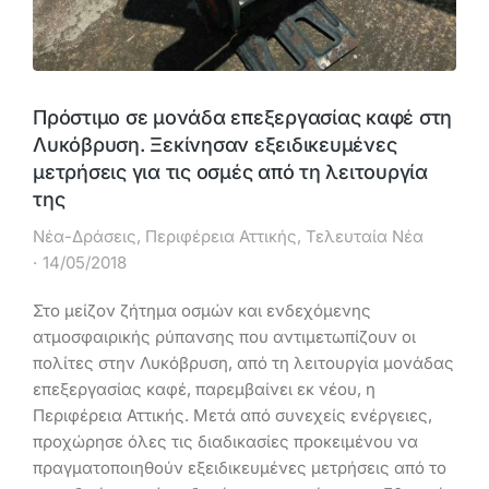
Πρόστιμο σε μονάδα επεξεργασίας καφέ στη
Λυκόβρυση. Ξεκίνησαν εξειδικευμένες
μετρήσεις για τις οσμές από τη λειτουργία
της
Νέα-Δράσεις
,
Περιφέρεια Αττικής
,
Τελευταία Νέα
14/05/2018
Στο μείζον ζήτημα οσμών και ενδεχόμενης
ατμοσφαιρικής ρύπανσης που αντιμετωπίζουν οι
πολίτες στην Λυκόβρυση, από τη λειτουργία μονάδας
επεξεργασίας καφέ, παρεμβαίνει εκ νέου, η
Περιφέρεια Αττικής. Μετά από συνεχείς ενέργειες,
προχώρησε όλες τις διαδικασίες προκειμένου να
πραγματοποιηθούν εξειδικευμένες μετρήσεις από το