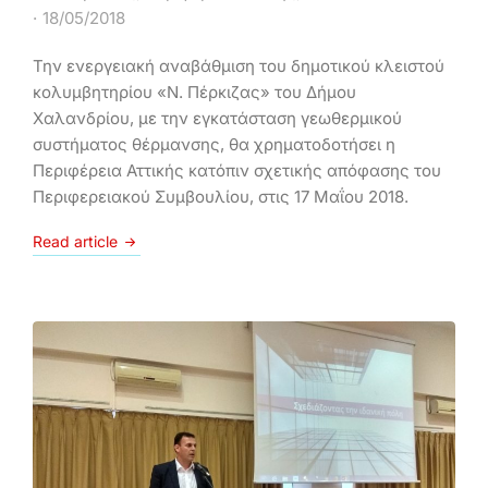
18/05/2018
Την ενεργειακή αναβάθμιση του δημοτικού κλειστού
κολυμβητηρίου «Ν. Πέρκιζας» του Δήμου
Χαλανδρίου, με την εγκατάσταση γεωθερμικού
συστήματος θέρμανσης, θα χρηματοδοτήσει η
Περιφέρεια Αττικής κατόπιν σχετικής απόφασης του
Περιφερειακού Συμβουλίου, στις 17 Μαΐου 2018.
Read article