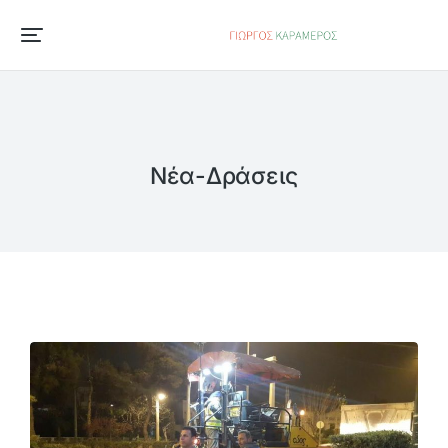
Νέα-Δράσεις