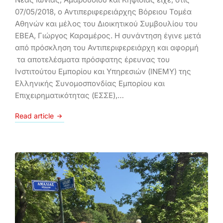
07/05/2018, ο Αντιπεριφερειάρχης Βόρειου Τομέα
Αθηνών και μέλος του Διοικητικού Συμβουλίου του
ΕΒΕΑ, Γιώργος Καραμέρος. Η συνάντηση έγινε μετά
από πρόσκληση του Αντιπεριφερειάρχη και αφορμή
τα αποτελέσματα πρόσφατης έρευνας του
Ινστιτούτου Εμπορίου και Υπηρεσιών (ΙΝΕΜΥ) της
Ελληνικής Συνομοσπονδίας Εμπορίου και
Επιχειρηματικότητας (ΕΣΣΕ),…
Read article