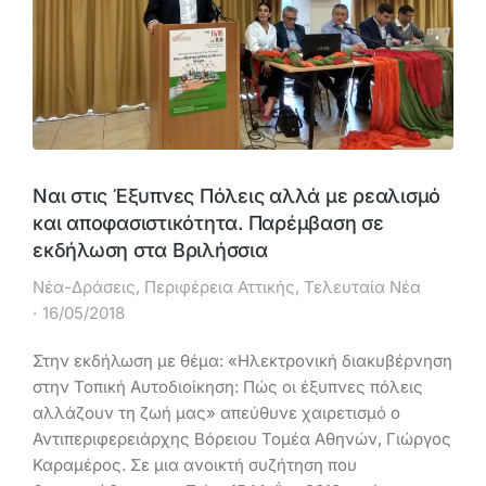
Ναι στις Έξυπνες Πόλεις αλλά με ρεαλισμό
και αποφασιστικότητα. Παρέμβαση σε
εκδήλωση στα Βριλήσσια
Νέα-Δράσεις
,
Περιφέρεια Αττικής
,
Τελευταία Νέα
16/05/2018
Στην εκδήλωση με θέμα: «Ηλεκτρονική διακυβέρνηση
στην Τοπική Αυτοδιοίκηση: Πώς οι έξυπνες πόλεις
αλλάζουν τη ζωή μας» απεύθυνε χαιρετισμό ο
Αντιπεριφερειάρχης Βόρειου Τομέα Αθηνών, Γιώργος
Καραμέρος. Σε μια ανοικτή συζήτηση που