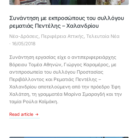
Συνάντηση με εκπροσώπους του συλλόγου
ρεματιάς Πεντέλης – Χαλανδρίου
Νέα-Δράσεις
,
Περιφέρεια Αττικής
,
Τελευταία Νέα
16/05/2018
Συνάντηση εργασίας είχε ο αντιπεριφερειάρχης
Βόρειου Τομέα Αθηνών, Γιώργος Καραμέρος, με
αντιπροσωπεία του συλλόγου Προστασίας
Περιβάλλοντος και Ρεματιάς Πεντέλης –
Χαλανδρίου αποτελούμενη από την πρόεδρο Έφη
Χαλάτση, τη γραμματέα Μαρίνα Σμαραγδή και την
ταμία Ρούλα Καϊμάκη.
Read article