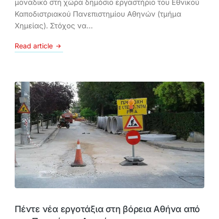
μοναδικό στη χώρα δημόσιο εργαστήριο του Εθνικού
Καποδιστριακού Πανεπιστημίου Αθηνών (τμήμα
Χημείας). Στόχος να…
Read article
Πέντε νέα εργοτάξια στη βόρεια Αθήνα από