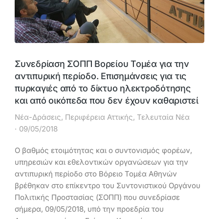
Συνεδρίαση ΣΟΠΠ Βορείου Τομέα για την
αντιπυρική περίοδο. Επισημάνσεις για τις
πυρκαγιές από το δίκτυο ηλεκτροδότησης
και από οικόπεδα που δεν έχουν καθαριστεί
Νέα-Δράσεις
,
Περιφέρεια Αττικής
,
Τελευταία Νέα
09/05/2018
Ο βαθμός ετοιμότητας και ο συντονισμός φορέων,
υπηρεσιών και εθελοντικών οργανώσεων για την
αντιπυρική περίοδο στο Βόρειο Τομέα Αθηνών
βρέθηκαν στο επίκεντρο του Συντονιστικού Οργάνου
Πολιτικής Προστασίας (ΣΟΠΠ) που συνεδρίασε
σήμερα, 09/05/2018, υπό την προεδρία του