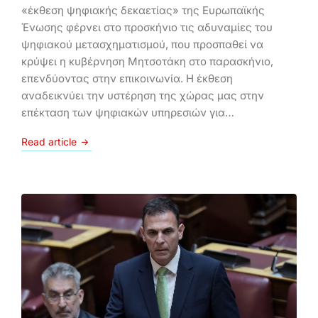
«έκθεση ψηφιακής δεκαετίας» της Ευρωπαϊκής
Ένωσης φέρνει στο προσκήνιο τις αδυναμίες του
ψηφιακού μετασχηματισμού, που προσπαθεί να
κρύψει η κυβέρνηση Μητσοτάκη στο παρασκήνιο,
επενδύοντας στην επικοινωνία. Η έκθεση
αναδεικνύει την υστέρηση της χώρας μας στην
επέκταση των ψηφιακών υπηρεσιών για…
Read article