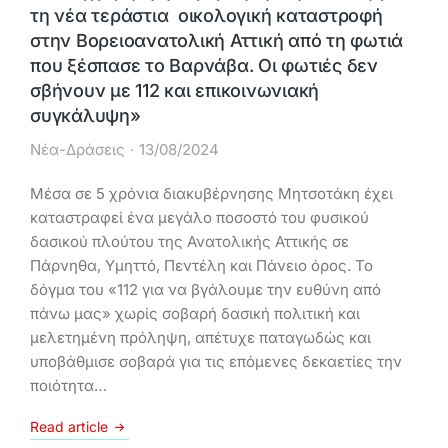
τη νέα τεράστια οικολογική καταστροφή
στην Βορειοανατολική Αττική από τη φωτιά
που ξέσπασε το Βαρνάβα. Οι φωτιές δεν
σβήνουν με 112 και επικοινωνιακή
συγκάλυψη»
Νέα-Δράσεις
13/08/2024
Μέσα σε 5 χρόνια διακυβέρνησης Μητσοτάκη έχει
καταστραφεί ένα μεγάλο ποσοστό του φυσικού
δασικού πλούτου της Ανατολικής Αττικής σε
Πάρνηθα, Υμηττό, Πεντέλη και Πάνειο όρος. Το
δόγμα του «112 για να βγάλουμε την ευθύνη από
πάνω μας» χωρίς σοβαρή δασική πολιτική και
μελετημένη πρόληψη, απέτυχε παταγωδώς και
υποβάθμισε σοβαρά για τις επόμενες δεκαετίες την
ποιότητα…
Read article