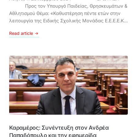
Προς τον Υπουργό Παιδείας, Θρησκευμάτων &
Αθλητισμού Θέμα: «Καθυστέρηση πέντε ετών στην
λειτουργία της Ειδικής Σχολικής Μονάδας Ε.Ε.Ε.Ε.Κ…
Read article
Καραμέρος: Συνέντευξη στον Ανδρέα
Παπαδόπουλο και την εφημερίδα