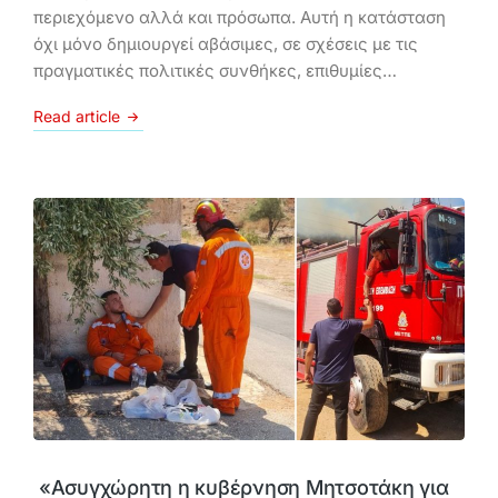
περιεχόμενο αλλά και πρόσωπα. Αυτή η κατάσταση
όχι μόνο δημιουργεί αβάσιμες, σε σχέσεις με τις
πραγματικές πολιτικές συνθήκες, επιθυμίες…
Read article
«Ασυγχώρητη η κυβέρνηση Μητσοτάκη για