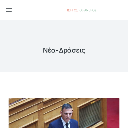
Νέα-Δράσεις