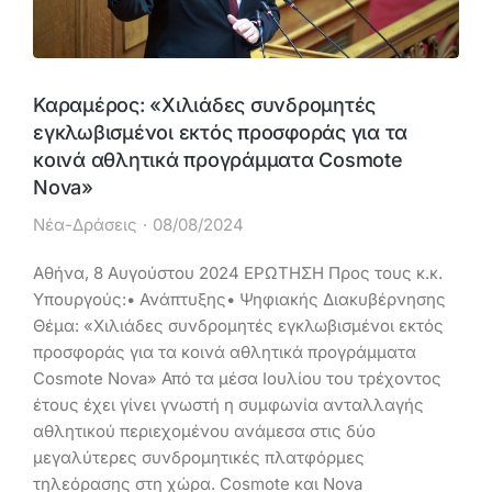
Καραμέρος: «Χιλιάδες συνδρομητές
εγκλωβισμένοι εκτός προσφοράς για τα
κοινά αθλητικά προγράμματα Cosmote
Nova»
Νέα-Δράσεις
08/08/2024
Αθήνα, 8 Αυγούστου 2024 ΕΡΩΤΗΣΗ Προς τους κ.κ.
Υπουργούς:• Ανάπτυξης• Ψηφιακής Διακυβέρνησης
Θέμα: «Χιλιάδες συνδρομητές εγκλωβισμένοι εκτός
προσφοράς για τα κοινά αθλητικά προγράμματα
Cosmote Nova» Από τα μέσα Ιουλίου του τρέχοντος
έτους έχει γίνει γνωστή η συμφωνία ανταλλαγής
αθλητικού περιεχομένου ανάμεσα στις δύο
μεγαλύτερες συνδρομητικές πλατφόρμες
τηλεόρασης στη χώρα. Cosmote και Nova