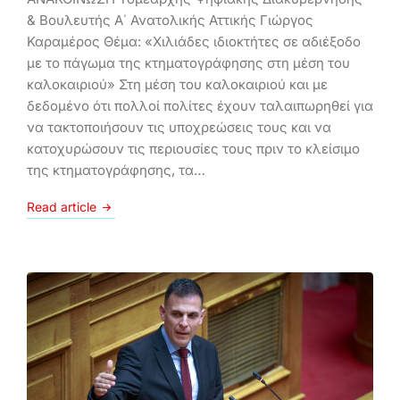
& Βουλευτής Α΄ Ανατολικής Αττικής Γιώργος
Καραμέρος Θέμα: «Χιλιάδες ιδιοκτήτες σε αδιέξοδο
με το πάγωμα της κτηματογράφησης στη μέση του
καλοκαιριού» Στη μέση του καλοκαιριού και με
δεδομένο ότι πολλοί πολίτες έχουν ταλαιπωρηθεί για
να τακτοποιήσουν τις υποχρεώσεις τους και να
κατοχυρώσουν τις περιουσίες τους πριν το κλείσιμο
της κτηματογράφησης, τα…
Read article