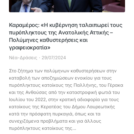
Καραμέρος: «Η κυβέρνηση ταλαιπωρεί τους
πυρόπληκτους της Ανατολικής Αττικής –
Πολύμηνες καθυστερήσεις και
γραφειοκρατία»
Νέα-Δράσεις
29/07/2024
Στο ζήτημα των πολύμηνων καθυστερήσεων στην
καταβολή των αποζημιώσεων ενοικίου για τους
πυρόπληκτους κατοίκους της Παλλήνης, του Γέρακα
και της Ανθούσας από την καταστροφική φωτιά του
Ιουλίου του 2022, στην κρατική αδιαφορία για τους
κατοίκους της Κερατέας του Δήμου Λαυρεωτικής
κατά την πρόσφατη πυρκαγιά, όπως και τα
συνεχιζόμενα προβλήματα και για άλλους
πυρόπληκτους κατοίκους της…