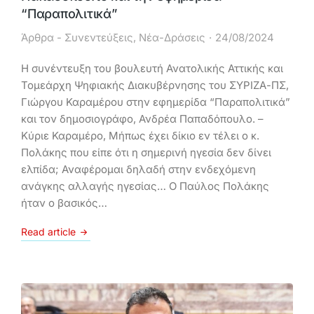
“Παραπολιτικά”
Άρθρα - Συνεντεύξεις
,
Νέα-Δράσεις
24/08/2024
Η συνέντευξη του βουλευτή Ανατολικής Αττικής και
Τομεάρχη Ψηφιακής Διακυβέρνησης του ΣΥΡΙΖΑ-ΠΣ,
Γιώργου Καραμέρου στην εφημερίδα “Παραπολιτικά”
και τον δημοσιογράφο, Ανδρέα Παπαδόπουλο. –
Κύριε Καραμέρο, Μήπως έχει δίκιο εν τέλει ο κ.
Πολάκης που είπε ότι η σημερινή ηγεσία δεν δίνει
ελπίδα; Αναφέρομαι δηλαδή στην ενδεχόμενη
ανάγκης αλλαγής ηγεσίας… Ο Παύλος Πολάκης
ήταν ο βασικός…
Read article