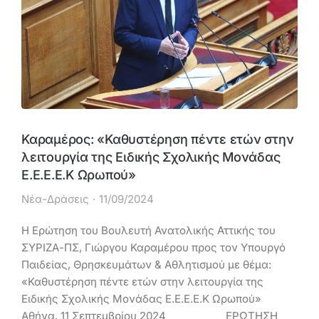
Καραμέρος: «Καθυστέρηση πέντε ετών στην
λειτουργία της Ειδικής Σχολικής Μονάδας
Ε.Ε.Ε.Ε.Κ Ωρωπού»
Νέα-Δράσεις
11/09/2024
Η Ερώτηση του Βουλευτή Ανατολικής Αττικής του
ΣΥΡΙΖΑ-ΠΣ, Γιώργου Καραμέρου προς τον Υπουργό
Παιδείας, Θρησκευμάτων & Αθλητισμού με θέμα:
«Καθυστέρηση πέντε ετών στην λειτουργία της
Ειδικής Σχολικής Μονάδας Ε.Ε.Ε.Ε.Κ Ωρωπού»
Αθήνα, 11 Σεπτεμβρίου 2024 ΕΡΩΤΗΣΗ