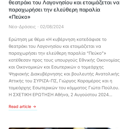
θεατράκι του Λαγονησίου και ετοιμάζεται να
παραχωρήσει την ελεύθερη παραλία
«Πεύκο»
Νέα-Δράσεις
02/08/2024
Ερώτηση με θέμα «Η κυβέρνηση κατεδάφισε το
θεατράκι του Λαγονησίου και ετοιμάζεται να
παραχωρήσει την ελεύθερη παραλία “Πεύκο”»
κατέθεσαν προς τους υπουργούς Εθνικής Οικονομίας
και Οικονομικών και Εσωτερικών ο τομεάρχης
Ψηφιακής Διακυβέρνησης και βουλευτής Ανατολικής
Αττικής του ΣΥΡΙΖΑ-ΠΣ, Γιώργος Καραμέρος και η
τομεάρχης Εσωτερικών του κόμματος Γιώτα Πούλου.
H ΣΧΕΤΙΚΗ ΕΡΩΤΗΣΗ Αθήνα, 2 Αυγούστου 2024…
Read article