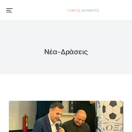
Νέα-Δράσεις