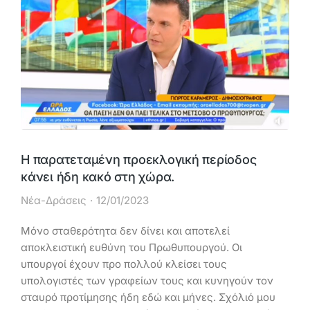
Η παρατεταμένη προεκλογική περίοδος
κάνει ήδη κακό στη χώρα.
Νέα-Δράσεις
12/01/2023
Mόνο σταθερότητα δεν δίνει και αποτελεί
αποκλειστική ευθύνη του Πρωθυπουργού. Οι
υπουργοί έχουν προ πολλού κλείσει τους
υπολογιστές των γραφείων τους και κυνηγούν τον
σταυρό προτίμησης ήδη εδώ και μήνες. Σχόλιό μου