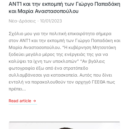
ΑΝΤ1 και την εκπομπή των Γιώργο Παπαδάκη
και Μαρία Αναστασοπούλου
Νέα-Δράσεις
10/01/2023
Σχόλιο μου για την πολιτική επικαιρότητα σήμερα
στον ΑΝΤ1 και την εκπομπή των Γιώργο Παπαδάκη και
Μαρία Αναστασοπούλου. “Η κυβέρνηση Μητσοτάκη
ξοδεύει μεγάλο μέρος της ενέργειάς της για να
καλύψει τα ίχνη των υποκλοπών” “Αν βγάλεις
φωτογραφία έξω από ένα στρατόπεδο
συλλαμβάνεσαι για κατασκοπεία. Αυτός που δίνει
εντολή να παρακολουθούν τον αρχηγό ΓΕΕΘΑ πως
πρέπει…
Read article