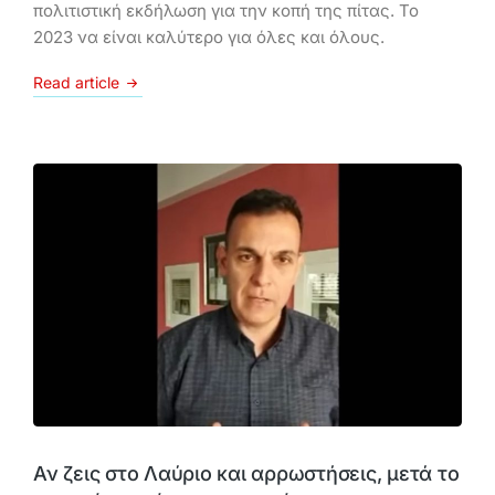
πολιτιστική εκδήλωση για την κοπή της πίτας. Το
2023 να είναι καλύτερο για όλες και όλους.
Read article
Αν ζεις στο Λαύριο και αρρωστήσεις, μετά το