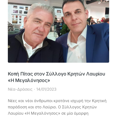
Κοπή Πίτας στον Σύλλογο Κρητών Λαυρίου
«Η Μεγαλόνησος»
Νέα-Δράσεις
14/01/2023
Νέες και νέοι άνθρωποι κρατάνε ισχυρή την Κρητική
παράδοση και στο Λαύριο. Ο Σύλλογος Κρητών
Λαυρίου «Η Μεγαλόνησος» σε μία όμορφη