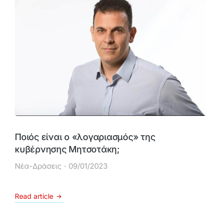
Ποιός είναι ο «λογαριασμός» της
κυβέρνησης Μητσοτάκη;
Νέα-Δράσεις
09/01/2023
Read article