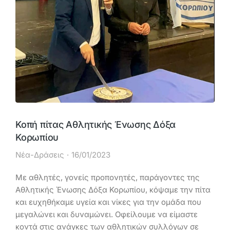
Κοπή πίτας Αθλητικής Ένωσης Δόξα
Κορωπίου
Νέα-Δράσεις
16/01/2023
Με αθλητές, γονείς προπονητές, παράγοντες της
Αθλητικής Ένωσης Δόξα Κορωπίου, κόψαμε την πίτα
και ευχηθήκαμε υγεία και νίκες για την ομάδα που
μεγαλώνει και δυναμώνει. Οφείλουμε να είμαστε
κοντά στις ανάγκες των αθλητικών συλλόγων σε