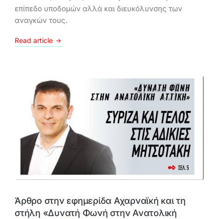
επίπεδο υποδομών αλλά και διευκόλυνσης των
αναγκών τους.
Read article
Άρθρο στην εφημερίδα Αχαρναϊκή και τη
στήλη «Δυνατή Φωνή στην Ανατολική