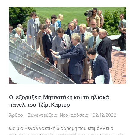
Οι εξορύξεις Μητσοτάκη και τα ηλιακά
πάνελ του Τζίμι Κάρτερ
Άρθρα - Συνεντεύξεις
,
Νέα-Δράσεις
02/12/2022
Ως μία «εναλλακτική διαδρομή που επιβάλλει ο