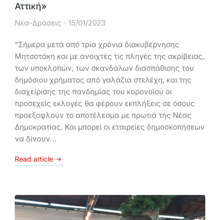
Αττική»
Νέα-Δράσεις
15/01/2023
“Σήμερα μετά από τρία χρόνια διακυβέρνησης
Μητσοτάκη και με ανοιχτές τις πληγές της ακρίβειας,
των υποκλοπών, των σκανδάλων διασπάθισης του
δημόσιου χρήματος από γαλάζια στελέχη, και της
διαχείρισης της πανδημίας του κορονοϊού οι
προσεχείς εκλογές θα φέρουν εκπλήξεις σε όσους
προεξοφλούν το αποτέλεσμα με πρωτιά της Νέας
Δημοκρατίας. Και μπορεί οι εταιρείες δημοσκοπήσεων
να δίνουν…
Read article