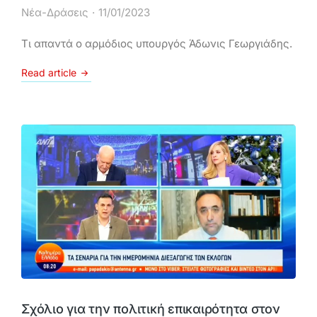
Νέα-Δράσεις
11/01/2023
Τι απαντά ο αρμόδιος υπουργός Άδωνις Γεωργιάδης.
Read article
Σχόλιο για την πολιτική επικαιρότητα στον