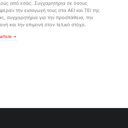
ούς από εσάς. Συγχαρητήρια σε όσους
φεραν την εισαγωγή τους στα ΑΕΙ και ΤΕΙ της
ς, συγχαρητήρια για την προσπάθεια, την
ονή και την επιμονή στον τελικό στόχο.
article