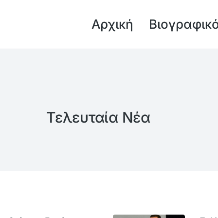
Αρχική
Βιογραφικ
Τελευταία Νέα