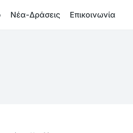
ό
Νέα-Δράσεις
Επικοινωνία