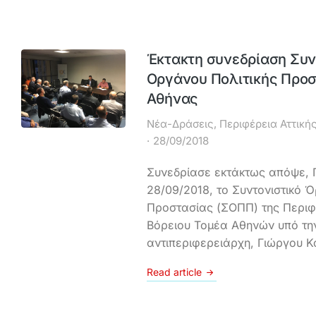
Έκτακτη συνεδρίαση Συν
Οργάνου Πολιτικής Προσ
Αθήνας
Νέα-Δράσεις
,
Περιφέρεια Αττική
28/09/2018
Συνεδρίασε εκτάκτως απόψε,
28/09/2018, το Συντονιστικό 
Προστασίας (ΣΟΠΠ) της Περιφ
Βόρειου Τομέα Αθηνών υπό τη
αντιπεριφερειάρχη, Γιώργου 
Read article