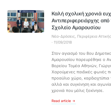
Καλή σχολική χρονιά ευ
Αντιπεριφερειάρχης από 
Σχολείο Αμαρουσίου
Νέα-Δράσεις
,
Περιφέρεια Αττική
11/09/2018
Στον αγιασμό του 8ου Δημοτικ
Αμαρουσίου παρευρέθηκε ο Αν
Βορείου Τομέα Αθηνών, Γιώργ
Χαρούμενες παιδικές φωνές π
προαύλιο χώρο, καρδιοχτύπια 
αλλά και συγκίνηση και αγωνία
χρονιά που μόλις ξεκίνησε.
Read article