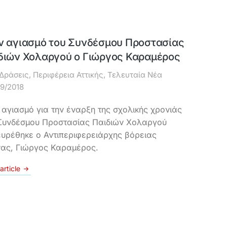
ν αγιασμό του Συνδέσμου Προστασίας
διών Χολαργού ο Γιώργος Καραμέρος
Δράσεις
,
Περιφέρεια Αττικής
,
Τελευταία Νέα
09/2018
 αγιασμό για την έναρξη της σχολικής χρονιάς
Συνδέσμου Προστασίας Παιδιών Χολαργού
υρέθηκε ο Αντιπεριφερειάρχης βόρειας
ας, Γιώργος Καραμέρος.
article