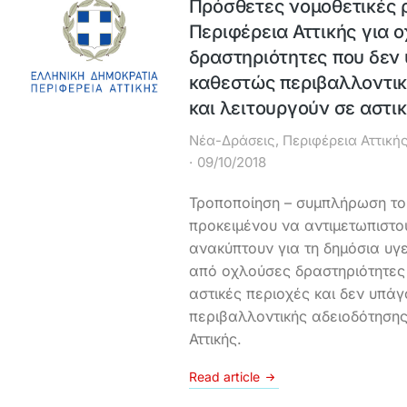
Πρόσθετες νομοθετικές ρ
Περιφέρεια Αττικής για 
δραστηριότητες που δεν 
καθεστώς περιβαλλοντικ
και λειτουργούν σε αστι
Νέα-Δράσεις
,
Περιφέρεια Αττική
09/10/2018
Τροποποίηση – συμπλήρωση του
προκειμένου να αντιμετωπιστο
ανακύπτουν για τη δημόσια υγε
από οχλούσες δραστηριότητες
αστικές περιοχές και δεν υπά
περιβαλλοντικής αδειοδότησης
Αττικής.
Read article