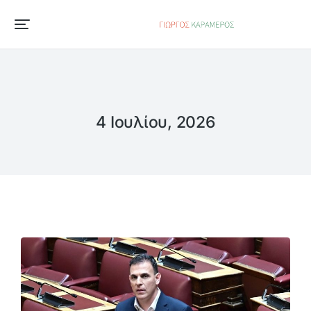
4 Ιουλίου, 2026