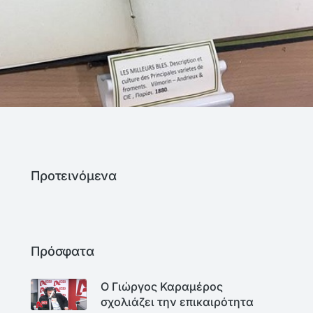
Προτεινόμενα
Πρόσφατα
Ο Γιώργος Καραμέρος
σχολιάζει την επικαιρότητα