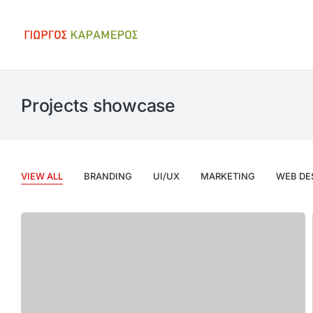
Projects showcase
VIEW ALL
BRANDING
UI/UX
MARKETING
WEB DE