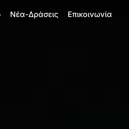
ό
Νέα-Δράσεις
Επικοινωνία