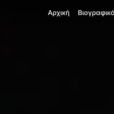
Αρχική
Βιογραφικ