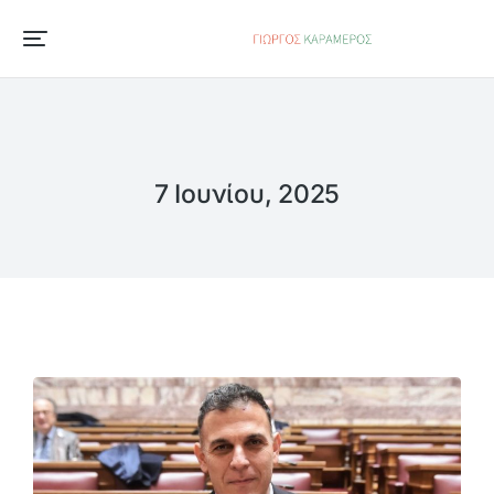
7 Ιουνίου, 2025