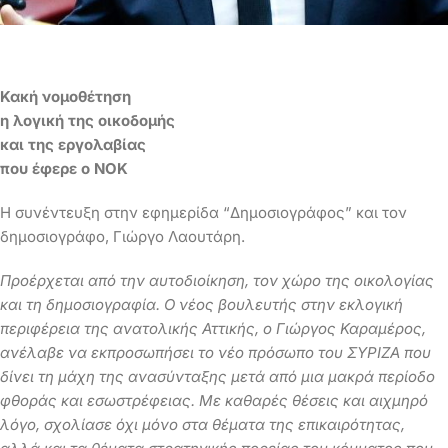
Κακή νομοθέτηση
η λογική της οικοδομής
και της εργολαβίας
που έφερε ο ΝΟΚ
Η συνέντευξη στην εφημερίδα “Δημοσιογράφος” και τον
δημοσιογράφο, Γιώργο Λαουτάρη.
Προέρχεται από την αυτοδιοίκηση, τον χώρο της οικολογίας
και τη δημοσιογραφία. Ο νέος βουλευτής στην εκλογική
περιφέρεια της ανατολικής Αττικής, ο Γιώργος Καραμέρος,
ανέλαβε να εκπροσωπήσει το νέο πρόσωπο του ΣΥΡΙΖΑ που
δίνει τη μάχη της ανασύνταξης μετά από μια μακρά περίοδο
φθοράς και εσωστρέφειας. Με καθαρές θέσεις και αιχμηρό
λόγο, σχολίασε όχι μόνο στα θέματα της επικαιρότητας,