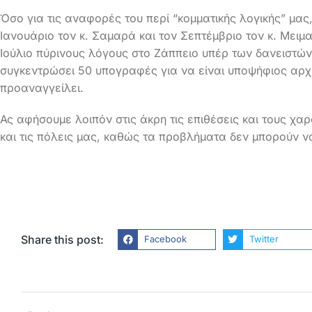
Όσο για τις αναφορές του περί “κομματικής λογικής” μας
Ιανουάριο τον κ. Σαμαρά και τον Σεπτέμβριο τον κ. Μει
Ιούλιο πύρινους λόγους στο Ζάππειο υπέρ των δανειστώ
συγκεντρώσει 50 υπογραφές για να είναι υποψήφιος αρχ
προαναγγείλει.
Ας αφήσουμε λοιπόν στις άκρη τις επιθέσεις και τους χα
και τις πόλεις μας, καθώς τα προβλήματα δεν μπορούν ν
Share this post:
Facebook
Twitter