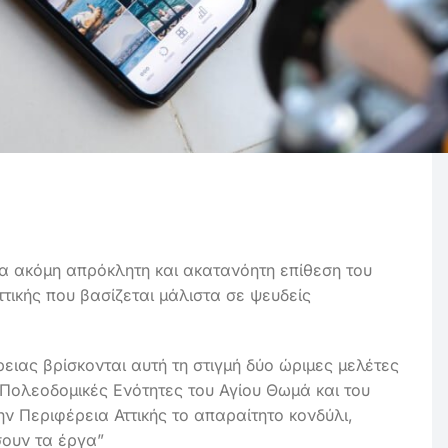
α ακόμη απρόκλητη και ακατανόητη επίθεση του
ικής που βασίζεται μάλιστα σε ψευδείς
ρειας βρίσκονται αυτή τη στιγμή δύο ώριμες μελέτες
Πολεοδομικές Ενότητες του Αγίου Θωμά και του
ην Περιφέρεια Αττικής το απαραίτητο κονδύλι,
σουν τα έργα”