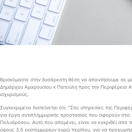
Βρισκόμαστε στην δυσάρεστη θέση να απαντήσουμε σε μί
Δημάρχου Αμαρουσίου κ Πατούλη προς την Περιφέρεια Αττ
ισχυρισμούς.
Συγκεκριμένα διατείνεται ότι: “Στις υπηρεσίες της Περιφέ
για έργα αντιπλημμυρικής προστασίας που αφορούν στις 
Πολυδρόσου. Αυτό που απομένει, είναι να εγκριθεί από τ
ύψους 3,5 εκατομμυρίων ευρώ περίπου, για να προχωρή