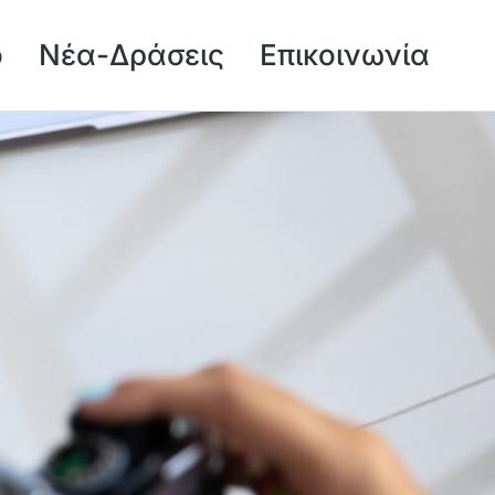
ό
Νέα-Δράσεις
Επικοινωνία