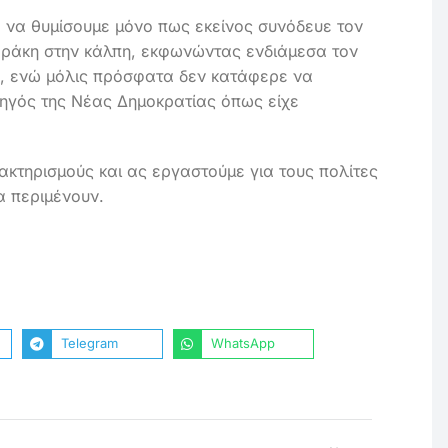
, να θυμίσουμε μόνο πως εκείνος συνόδευε τον
μαράκη στην κάλπη, εκφωνώντας ενδιάμεσα τον
ν, ενώ μόλις πρόσφατα δεν κατάφερε να
ηγός της Νέας Δημοκρατίας όπως είχε
ρακτηρισμούς και ας εργαστούμε για τους πολίτες
α περιμένουν.
Telegram
WhatsApp