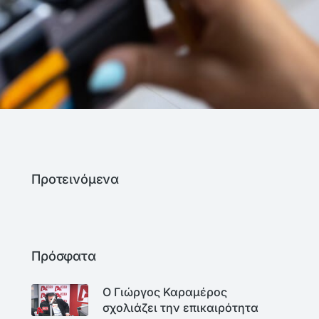
Προτεινόμενα
Πρόσφατα
Ο Γιώργος Καραμέρος
σχολιάζει την επικαιρότητα