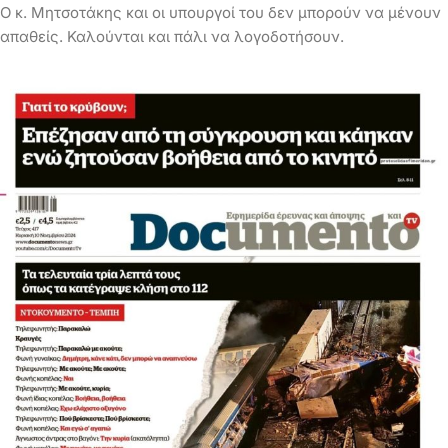
Ο κ. Μητσοτάκης και οι υπουργοί του δεν μπορούν να μένουν
απαθείς. Καλούνται και πάλι να λογοδοτήσουν.