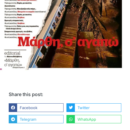
Share this post:
Facebook
Twitter
Telegram
WhatsApp