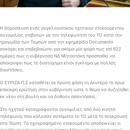
Η δημοσίευση ενός συγκλονιστικού ηχητικού ντοκουμέντου
συνομιλίας επιβατών με τον τηλεφωνητή του 112 κατά την
τραγωδία των Τεμπών από την εφημερίδα Documento
σοκάρει και επιβεβαιώνει για ακόμα μία φορά πως επί 622
ημέρες πως η κυβέρνηση ΝΔ Μητσοτάκη προσπαθεί να
αποκρύψει πως το δυστύχημα είναι έγκλημα με πολλές
διαστάσεις.
Ο ΣΥΡΙΖΑ Π.Σ καταθέτει σε πρώτη φάση τη Δευτέρα το πρωί
επίκαιρη ερώτηση στην κυβέρνηση ώστε τι θέμα να συζητηθεί
εκ νέου στη βουλή και να δοθούν απαντήσεις.
Στο ηχητικό καταγράφονται συνομιλίες από δύο κινητά
τηλέφωνα, που κάλεσαν αυτόματα το 112 μετά τη σύγκρουση
στα Τέμπη. Το ηχογραφημένο ντοκουμέντο αποδεικνύει τι