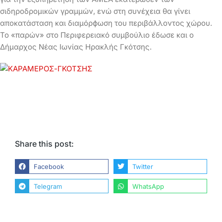
σιδηροδρομικών γραμμών, ενώ στη συνέχεια θα γίνει
αποκατάσταση και διαμόρϕωση του περιβάλλοντος χώρου.
Το «παρών» στο Περιφερειακό συμβούλιο έδωσε και ο
Δήμαρχος Νέας Ιωνίας Ηρακλής Γκότσης.
Share this post:
Facebook
Twitter
Telegram
WhatsApp