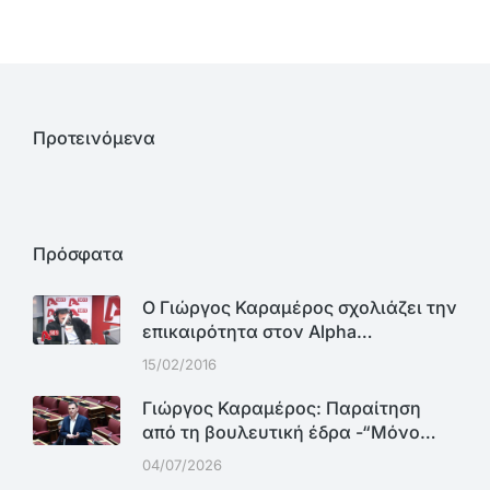
Προτεινόμενα
Πρόσφατα
Ο Γιώργος Καραμέρος σχολιάζει την
επικαιρότητα στον Alpha…
15/02/2016
Γιώργος Καραμέρος: Παραίτηση
από τη βουλευτική έδρα -“Μόνο…
04/07/2026