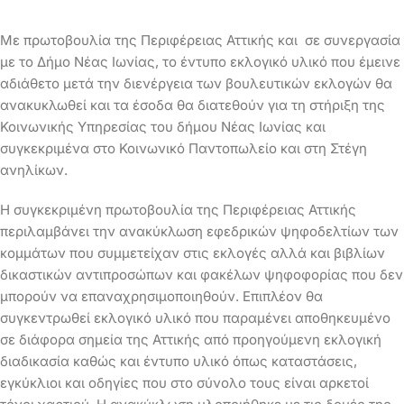
Με πρωτοβουλία της Περιφέρειας Αττικής και σε συνεργασία
με το Δήμο Νέας Ιωνίας, το έντυπο εκλογικό υλικό που έμεινε
αδιάθετο μετά την διενέργεια των βουλευτικών εκλογών θα
ανακυκλωθεί και τα έσοδα θα διατεθούν για τη στήριξη της
Κοινωνικής Υπηρεσίας του δήμου Νέας Ιωνίας και
συγκεκριμένα στο Κοινωνικό Παντοπωλείο και στη Στέγη
ανηλίκων.
Η συγκεκριμένη πρωτοβουλία της Περιφέρειας Αττικής
περιλαμβάνει την ανακύκλωση εφεδρικών ψηφοδελτίων των
κομμάτων που συμμετείχαν στις εκλογές αλλά και βιβλίων
δικαστικών αντιπροσώπων και φακέλων ψηφοφορίας που δεν
μπορούν να επαναχρησιμοποιηθούν. Επιπλέον θα
συγκεντρωθεί εκλογικό υλικό που παραμένει αποθηκευμένο
σε διάφορα σημεία της Αττικής από προηγούμενη εκλογική
διαδικασία καθώς και έντυπο υλικό όπως καταστάσεις,
εγκύκλιοι και οδηγίες που στο σύνολο τους είναι αρκετοί